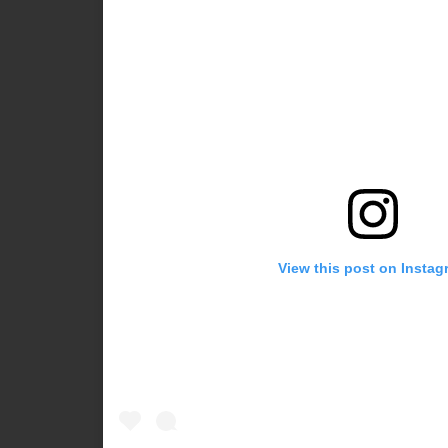
View this post on Instag