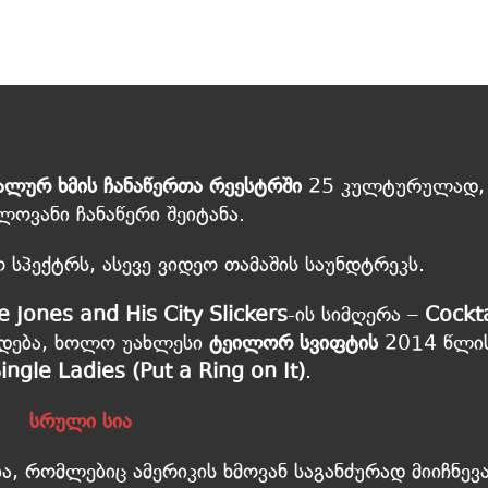
ალურ ხმის ჩანაწერთა რეესტრში
25 კულტურულად,
ოვანი ჩანაწერი შეიტანა.
 სპექტრს, ასევე ვიდეო თამაშის საუნდტრეკს.
e Jones and His City Slickers
-ის სიმღერა –
Cockta
დება, ხოლო უახლესი
ტეილორ სვიფტის
2014 წლი
ingle Ladies (Put a Ring on It)
.
სრული სია
ა, რომლებიც ამერიკის ხმოვან საგანძურად მიიჩნევ