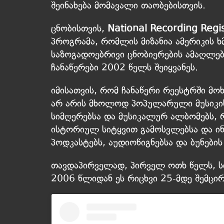
შეინახება მომავალი თაობებისთვის.
ცნობისთვის,
National Recording Regi
პროგრამა, რომლის მიზანია ამერიკის ხ
საზოგადოებრივი ცნობიერების ამაღლება
ჩანაწერები 2002 წელს შეიყვანეს.
იმისათვის, რომ ჩანაწერი რეესტრში მოხ
არ არის მხოლოდ პოპულარული მუსიკისთ
სიმღერებსა და მუსიკალურ ალბომებს,
ისტორიულ სიტყვით გამოსვლებსა და ინტ
პოდკასტებს, აუდიოწიგნებსა და ბუნების 
თავდაპირველად, პირველ ოთხ წელს, ს
2006 წლიდან ეს რიცხვი 25-მდე შემცი