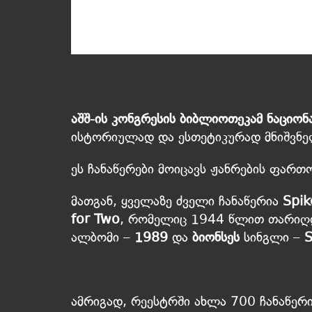
აშშ-ის კონგრესის ბიბლიოთეკამ
ნაციონ
ისტორიულად და ესთეტიკურად მნიშვნელ
ეს ჩანაწერები მოიცავს ჟანრების ფართო
მათგან, ყველაზე ძველი ჩანაწერია
Spik
for Two
, რომელიც 1944 წლით თარიღ
ალბომი –
1989
და
ბიონსეს
სინგლი –
S
ამრიგად, რეესტრში ახლა 700 ჩანაწერი