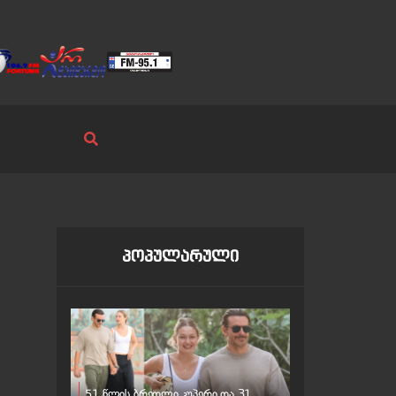
პოპულარული
51 წლის ბრედლი კუპერი და 31