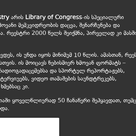
stry
არის
Library of Congress
-ის სპეციალური
მოვანი მემკვიდრეობის დაცვა, შენარჩუნება და
. რეესტრი 2000 წელს შეიქმნა, პირველად კი მასშ
ვდეს, ის უნდა იყოს მინიმუმ 10 წლის. ამასთან, რე
ვის. ის მოიცავს ნებისმიერ ხმოვან ფორმატს –
 რადიოგადაცემებსა და სპორტულ რეპორტაჟებს,
ერვიუებს, ვიდეო თამაშების საუნდტრეკებს,
ხმებსაც კი.
იაში ყოველწლიურად 50 ჩანაწერი შეჰყავდათ, თუმც
რდა.