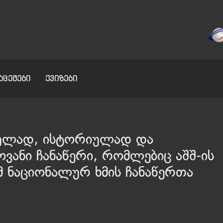
აცემები
ქვიზები
ულად, ისტორიულად და
ვანი ჩანაწერი, რომლებიც აშშ-ის
 ნაციონალურ ხმის ჩანაწერთა