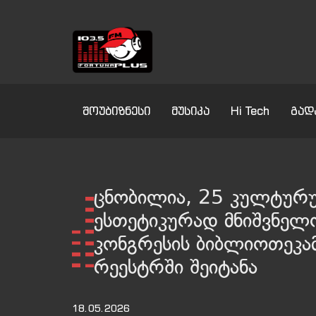
შოუბიზნესი
მუსიკა
Hi Tech
გად
ცნობილია, 25 კულტურ
ესთეტიკურად მნიშვნელო
კონგრესის ბიბლიოთეკამ
რეესტრში შეიტანა
18.05.2026