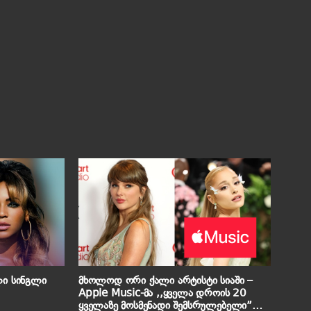
ლი სინგლი
მხოლოდ ორი ქალი არტისტი სიაში –
Apple Music-მა ,,ყველა დროის 20
ყველაზე მოსმენადი შემსრულებელი”