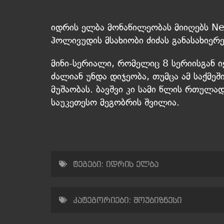
იდრის ელბა მონაწილეობას მიიღებს Net
ჰოლივუდის მსახიობი ძიძას განასახიერე
მინი-სერიალი, რომელიც 8 სერიისგან 
ძალიან უნდა დიჯეობა, თუმცა ამ საქმე
მუშაობას. ბავშვი კი სამი წლის რთულად
საუკეთესო მეგობრის შვილია.
ტეგები:
იდრის ელბა
კატეგორიები:
შოუბიზნესი