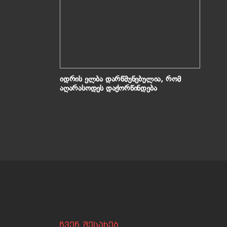
იდრის ელბა დარწმუნებულია, რომ
აღარასოდეს დაქორწინდება
ჩვენ შესახებ