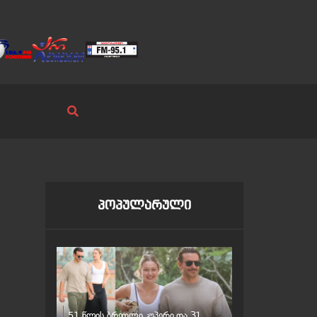
პოპულარული
51 წლის ბრედლი კუპერი და 31