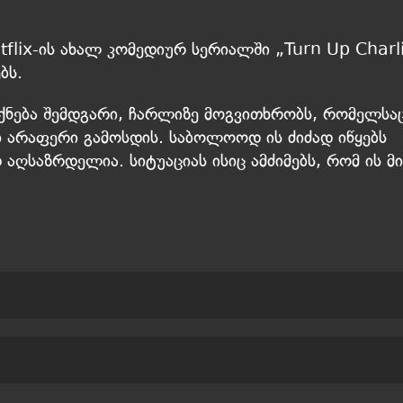
flix-ის ახალ კომედიურ სერიალში „Turn Up Charl
ბს.
იქნება შემდგარი, ჩარლიზე მოგვითხრობს, რომელსა
ში არაფერი გამოსდის. საბოლოოდ ის ძიძად იწყებს
 აღსაზრდელია. სიტუაციას ისიც ამძიმებს, რომ ის მი