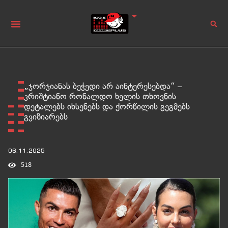
„ჯორჯიანას ბეჭედი არ აინტერესებდა“ –
კრიშტიანო რონალდო ხელის თხოვნის
დეტალებს იხსენებს და ქორწილის გეგმებს
გვიზიარებს
06.11.2025
518