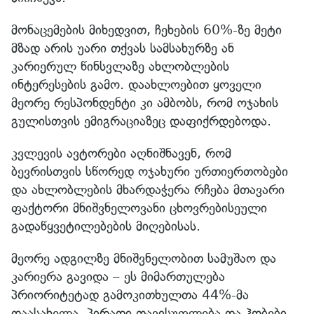
მონაცემების მიხედვით, ჩეხების 60%-ზე მეტი
მზად არის უარი თქვას სამსახურზე ან
კარიერულ წინსვლაზე ახლობლების
ინტერესების გამო. დაახლოებით ყოველი
მეორე რესპონდენტი კი ამბობს, რომ ოჯახის
გულისთვის ემიგრაციაზეც დაფიქრდებოდა.
კვლევის ავტორები აღნიშნავენ, რომ
ბევრისთვის სწორედ ოჯახური ურთიერთობები
და ახლობლების მხარდაჭერა რჩება მთავარი
ფაქტორი მნიშვნელოვანი ცხოვრებისეული
გადაწყვეტილებების მიღებისას.
მეორე ადგილზე მნიშვნელობით სამუშაო და
კარიერა გავიდა – ეს მიმართულება
პრიორიტეტად გამოკითხულთა 44%-მა
დაასახელა. პირადი თავისუფლება და ჰობები