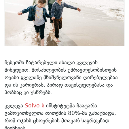
ჩეხეთში ჩატარებული ახალი კვლევის
მიხედვით, მოსახლეობის უმრავლესობისთვის
ოჯახი ყველაზე მნიშვნელოვანი ღირებულებაა
და ის კარიერას, პირად თავისუფლებასა და
ჰობსაც კი უსწრებს.
კვლევა
Solvo-ს
ინსტიტუტმა ჩაატარა.
გამოკითხულთა თითქმის 80%-მა განაცხადა,
რომ ოჯახს ცხოვრების მთავარ საყრდენად
მიიჩნევს.