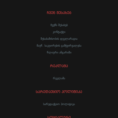
ჩვენ შესახებ
ჩვენს შესახებ
კონტაქტი
შესაბამისობის დეკლარაცია
მაუწ. საკუთრების გამჭვირვალება
წლიური ანგარიში
რეკლამა
რეკლამა
სარედაქციო პოლიტიკა
სარედაქციო პოლიტიკა
სოციალური