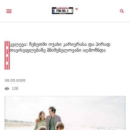
კვლევა: ჩეხეთში ოჯახი კარიერასა და პირად
თავისუფლებაზე მნიშვნელოვანი აღმოჩნდა
08.05.2026
128