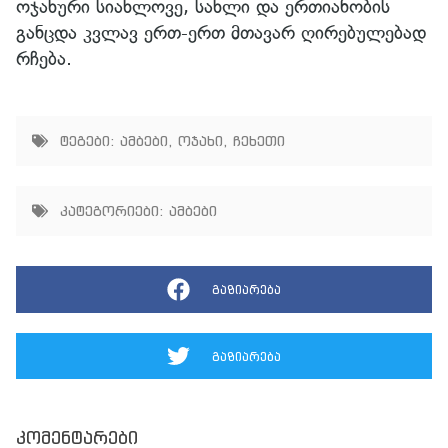
ოჯახური სიახლოვე, სახლი და ერთიანობის
განცდა კვლავ ერთ-ერთ მთავარ ღირებულებად
რჩება.
ტეგები:
ამბები
,
ოჯახი
,
ჩეხეთი
კატეგორიები:
ამბები
გაზიარება
გაზიარება
კომენტარები