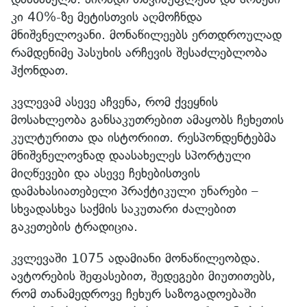
კი 40%-ზე მეტისთვის აღმოჩნდა
მნიშვნელოვანი. მონაწილეებს ერთდროულად
რამდენიმე პასუხის არჩევის შესაძლებლობა
ჰქონდათ.
კვლევამ ასევე აჩვენა, რომ ქვეყნის
მოსახლეობა განსაკუთრებით ამაყობს ჩეხეთის
კულტურითა და ისტორიით. რესპონდენტებმა
მნიშვნელოვნად დაასახელეს სპორტული
მიღწევები და ასევე ჩეხებისთვის
დამახასიათებელი პრაქტიკული უნარები –
სხვადასხვა საქმის საკუთარი ძალებით
გაკეთების ტრადიცია.
კვლევაში 1075 ადამიანი მონაწილეობდა.
ავტორების შეფასებით, შედეგები მიუთითებს,
რომ თანამედროვე ჩეხურ საზოგადოებაში