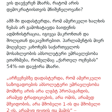
ვის დაუჭერენ მხარს, რატომ არის
დემოკრატიისთვის მნიშვნელოვანი?
აშშ-ში დადასტურდა, რომ ამერიკელი ხალხის
ნებას არ გამოხატავდა ბაიდენის
ადმინისტრაცია, იგივეა მაკრონთან და
შოლცთან დაკავშირებით. პარლამენტის მიერ
მიღებულ კანონებს საქართველოს
მოსახლეობის აბსოლუტური უმრავლესობა
ეთანხმება, რომელმაც „ქართულ ოცნებას“
54%-ით დაუჭირა მხარი.
„არჩევნებზე დადასტურდა, რომ ამერიკული
საზოგადოების აბსოლუტური უმრავლესობა
მომხრე არის არა ლგბტ პროპაგანდის,
არამედ ტრადიციების, არა ომის, არამედ
მშვიდობის, არა მშობელი 1-ის და მშობელი
2-ის, არამედ დედის და მამის“ –