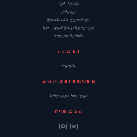
ჩვენს შესახებ
კონტაქტი
შესაბამისობის დეკლარაცია
მაუწ. საკუთრების გამჭვირვალება
წლიური ანგარიში
რეკლამა
რეკლამა
სარედაქციო პოლიტიკა
სარედაქციო პოლიტიკა
სოციალური