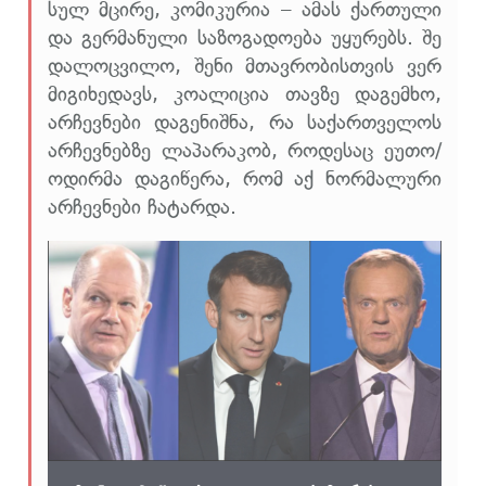
სულ მცირე, კომიკურია – ამას ქართული
და გერმანული საზოგადოება უყურებს. შე
დალოცვილო, შენი მთავრობისთვის ვერ
მიგიხედავს, კოალიცია თავზე დაგემხო,
არჩევნები დაგენიშნა, რა საქართველოს
არჩევნებზე ლაპარაკობ, როდესაც ეუთო/
ოდირმა დაგიწერა, რომ აქ ნორმალური
არჩევნები ჩატარდა.