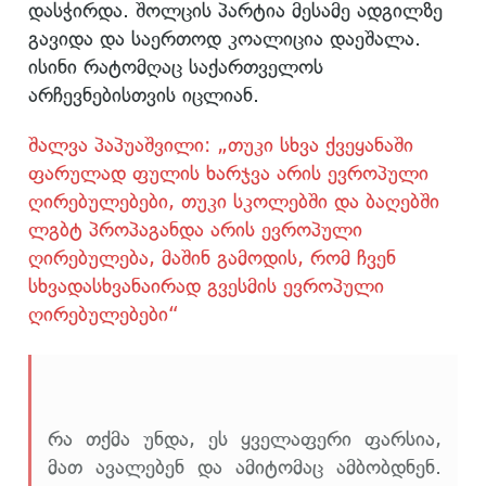
დასჭირდა. შოლცის პარტია მესამე ადგილზე
გავიდა და საერთოდ კოალიცია დაეშალა.
ისინი რატომღაც საქართველოს
არჩევნებისთვის იცლიან.
შალვა პაპუაშვილი: „თუკი სხვა ქვეყანაში
ფარულად ფულის ხარჯვა არის ევროპული
ღირებულებები, თუკი სკოლებში და ბაღებში
ლგბტ პროპაგანდა არის ევროპული
ღირებულება, მაშინ გამოდის, რომ ჩვენ
სხვადასხვანაირად გვესმის ევროპული
ღირებულებები“
რა თქმა უნდა, ეს ყველაფერი ფარსია,
მათ ავალებენ და ამიტომაც ამბობდნენ.