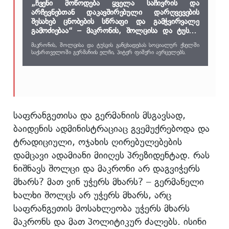
„ჩვენი მოწოდება ყველა საჩივრის და
არჩევნებთან დაკავშირებული დარღვევების
შესახებ ცნობების სწრაფი და გამჭვირვალე
გამოძიებაა“ – მაკრონის, შოლცისა და ტუსკის
ერთობლივი განცხადება
მაკრონის, შოლცისა და ტუსკის განცხადებას სოციალურ ქსელში
საქართველოში გერმანიის ელჩი, პიტერ ფიშერი ავრცელებს.
საფრანგეთისა და გერმანიის მსგავსად,
ბაიდენის ადმინისტრაციაც გვემუქრებოდა და
ტრადიციული, ოჯახის ღირებულებების
დამცავი ადამიანი მიიღეს პრეზიდენტად. რას
ნიშნავს შოლცი და მაკრონი არ დაგვიჭერს
მხარს? მათ ვინ უჭერს მხარს? – გერმანელი
ხალხი შოლცს არ უჭერს მხარს, არც
საფრანგეთის მოსახლეობა უჭერს მხარს
მაკრონს და მათ პოლიტიკურ ძალებს. ისინი