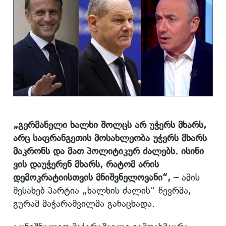
„გერმანელი ხალხი შოლცს არ უჭერს მხარს,
არც საფრანგეთის მოსახლეობა უჭერს მხარს
მაკრონს და მათ პოლიტიკურ ძალებს. ისინი
ვის დაუჭერენ მხარს, რატომ არის
დემოკრატიისთვის მნიშვნელოვანი“, –
ამის
შესახებ პარტია „ხალხის ძალის“ წევრმა,
გურამ მაჭარაშვილმა განაცხადა.