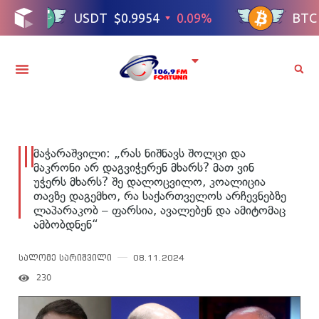
მაჭარაშვილი: „რას ნიშნავს შოლცი და
მაკრონი არ დაგვიჭერენ მხარს? მათ ვინ
უჭერს მხარს? შე დალოცვილო, კოალიცია
თავზე დაგემხო, რა საქართველოს არჩევნებზე
ლაპარაკობ – ფარსია, ავალებენ და ამიტომაც
ამბობდნენ“
სალომე სარიშვილი
08.11.2024
230