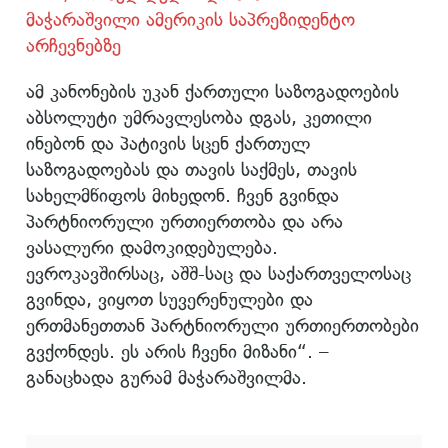
მაჭარაშვილი ამერიკის საპრეზიდენტო
არჩევნებზე
ამ კანონების უკან ქართული საზოგადოების
აბსოლუტი უმრავლესობა დგას, კეთილი
ინებონ და პატივის სცენ ქართულ
საზოგადოებას და თავის საქმეს, თავის
სახელმწიფოს მიხედონ. ჩვენ გვინდა
პარტნიორული ურთიერთობა და არა
ვასალური დამოკიდებულება.
ევროკავშირსაც, აშშ-საც და საქართველოსაც
გვინდა, ვიყოთ სუვერენულები და
ერთმანეთთან პარტნიორული ურთიერთობები
გვქონდეს. ეს არის ჩვენი მიზანი“. –
განაცხადა გურამ მაჭარაშვილმა.