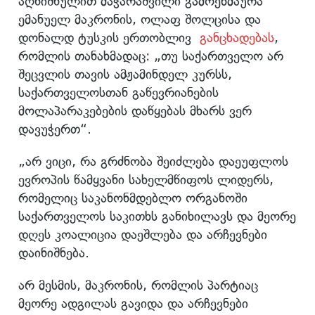
აღნიშნულით მაჭარაშვილი გამოეხმაურა
ემანუელ მაკრონის, ოლაფ შოლცისა და
დონალდ ტუსკის ერთობლივ
განცხადებას
,
რომლის თანახმადაც: „თუ საქართველო არ
შეცვლის თავის ამჟამინდელ კურსს,
საქართველოსთან გაწევრიანების
მოლაპარაკებების დაწყებას მხარს ვერ
დავუჭერთ“.
„არ ვიცი, რა გრძნობა შეიძლება დაეუფლოს
ევროპის წამყვანი სახელმწიფოს ლიდერს,
რომელიც საკანონმდებლო ორგანოში
საქართველოს საკითხს განიხილავს და მეორე
დღეს კოალიცია დაეშლება და არჩევნები
დაინიშნება.
არ მესმის, მაკრონის, რომლის პარტიაც
მეორე ადგილას გავიდა და არჩევნები