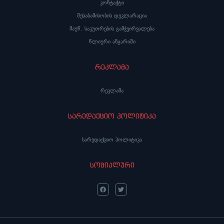
კონტაქტი
შესაბამისობის დეკლარაცია
მაუწ. საკუთრების გამჭვირვალება
წლიური ანგარიში
რეკლამა
რეკლამა
სარედაქციო პოლიტიკა
სარედაქციო პოლიტიკა
სოციალური