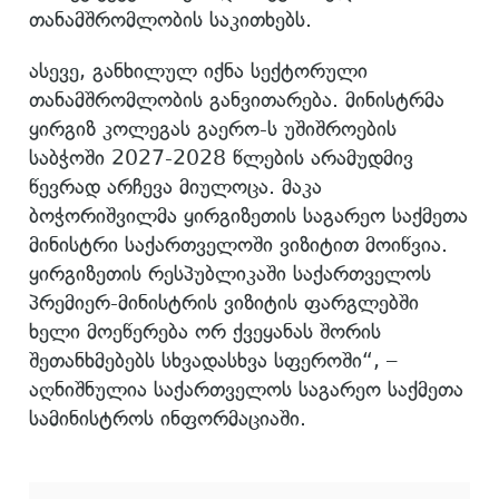
თანამშრომლობის საკითხებს.
ასევე, განხილულ იქნა სექტორული
თანამშრომლობის განვითარება. მინისტრმა
ყირგიზ კოლეგას გაერო-ს უშიშროების
საბჭოში 2027-2028 წლების არამუდმივ
წევრად არჩევა მიულოცა. მაკა
ბოჭორიშვილმა ყირგიზეთის საგარეო საქმეთა
მინისტრი საქართველოში ვიზიტით მოიწვია.
ყირგიზეთის რესპუბლიკაში საქართველოს
პრემიერ-მინისტრის ვიზიტის ფარგლებში
ხელი მოეწერება ორ ქვეყანას შორის
შეთანხმებებს სხვადასხვა სფეროში“, –
აღნიშნულია საქართველოს საგარეო საქმეთა
სამინისტროს ინფორმაციაში.