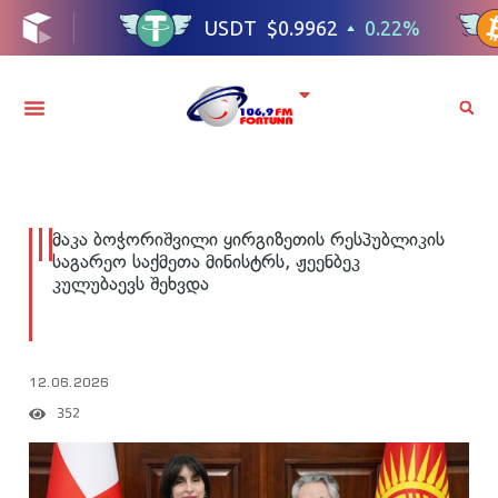
მაკა ბოჭორიშვილი ყირგიზეთის რესპუბლიკის
საგარეო საქმეთა მინისტრს, ჟეენბეკ
კულუბაევს შეხვდა
12.06.2026
352