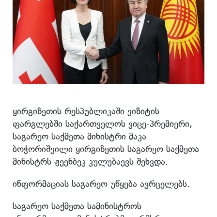
ყირგიზეთის რესპუბლიკაში ვიზიტის
ფარგლებში საქართველოს ვიცე-პრემიერი,
საგარეო საქმეთა მინისტრი მაკა
ბოჭორიშვილი ყირგიზეთის საგარეო საქმეთა
მინისტრს ჟეენბეკ კულუბაევს შეხვდა.
ინფორმაციას საგარეო უწყება ავრცელებს.
საგარეო საქმეთა სამინისტროს