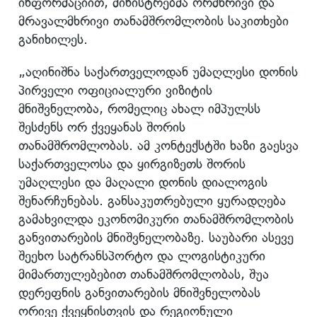
ინფორმაციით, მინისტრებმა ორმხრივი და
მრავალმხრივი თანამშრომლობის საკითხები
განიხილეს.
„აღინიშნა საქართველოდან უმაღლესი დონის
პირველი ოფიციალური ვიზიტის
მნიშვნელობა, რომელიც ახალ იმპულსს
შესძენს ორ ქვეყანას შორის
თანამშრომლობას. ამ კონტექსტში ხაზი გაესვა
საქართველოსა და ყირგიზეთს შორის
უმაღლესი და მაღალი დონის დიალოგის
შენარჩუნებას. განსაკუთრებული ყურადღება
გამახვილდა ეკონომიკური თანამშრომლობის
განვითარების მნიშვნელობაზე. საუბარი ასევე
შეეხო სატრანსპორტო და ლოგისტიკური
მიმართულებებით თანამშრომლობას, შუა
დერეფნის განვითარების მნიშვნელობას
ორივე ქვეყნისთვის და რეგიონული