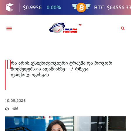
რა არის ფსიქოლოგიური ტრავმა და როგორ
მოქმედებს ის ადამიანზე – 7 რჩევა
ფსიქოლოგისგან
19.06.2026
486