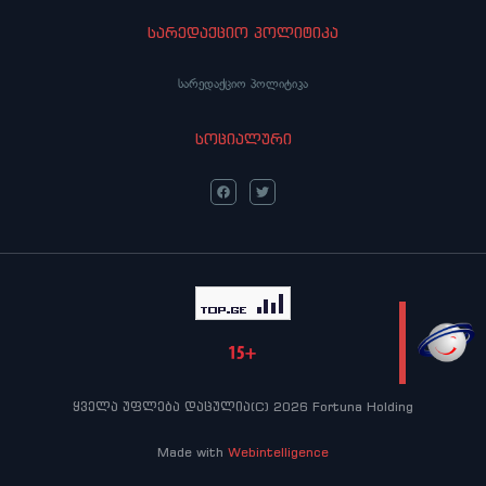
სარედაქციო პოლიტიკა
სარედაქციო პოლიტიკა
სოციალური
LIVE
ყველა უფლება დაცულია(C) 2026 Fortuna Holding
Made with
Webintelligence