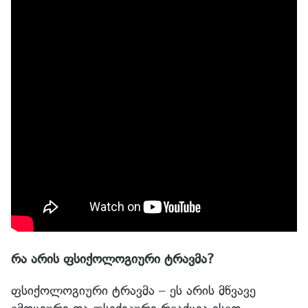
რა არის ფსიქოლოგიური ტრავმა?
ფსიქოლოგიური ტრავმა – ეს არის მწვავე