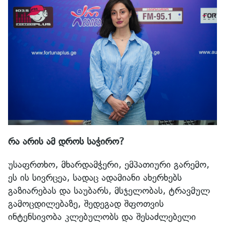
რა არის ამ დროს საჭირო?
უსაფრთხო, მხარდამჭერი, ემპათიური გარემო,
ეს ის სივრცეა, სადაც ადამიანი ახერხებს
გაზიარებას და საუბარს, მსჯელობას, ტრავმულ
გამოცდილებაზე, შედეგად შფოთვის
ინტენსივობა კლებულობს და შესაძლებელი