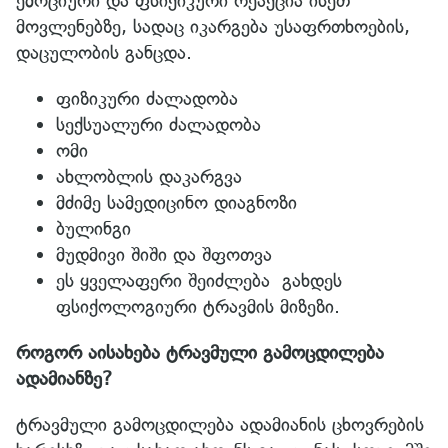
ემოციური და ფსიქიკური რეაქცია ისეთ
მოვლენებზე, სადაც იკარგება უსაფრთხოების,
დაცულობის განცდა.
ფიზიკური ძალადობა
სექსუალური ძალადობა
ომი
ახლობლის დაკარგვა
მძიმე სამედიცინო დიაგნოზი
ბულინგი
მუდმივი შიში და შფოთვა
ეს ყველაფერი შეიძლება გახდეს
ფსიქოლოგიური ტრავმის მიზეზი.
როგორ აისახება ტრავმული გამოცდილება
ადამიანზე?
ტრავმული გამოცდილება ადამიანის ცხოვრების