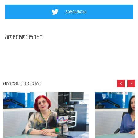
გაზიარება
კომენტარები
მსგავსი თემები