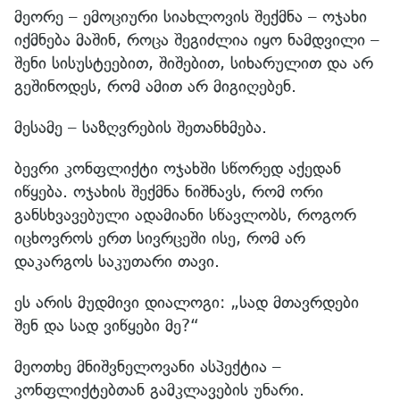
მეორე – ემოციური სიახლოვის შექმნა – ოჯახი
იქმნება მაშინ, როცა შეგიძლია იყო ნამდვილი –
შენი სისუსტეებით, შიშებით, სიხარულით და არ
გეშინოდეს, რომ ამით არ მიგიღებენ.
მესამე – საზღვრების შეთანხმება.
ბევრი კონფლიქტი ოჯახში სწორედ აქედან
იწყება. ოჯახის შექმნა ნიშნავს, რომ ორი
განსხვავებული ადამიანი სწავლობს, როგორ
იცხოვროს ერთ სივრცეში ისე, რომ არ
დაკარგოს საკუთარი თავი.
ეს არის მუდმივი დიალოგი: „სად მთავრდები
შენ და სად ვიწყები მე?“
მეოთხე მნიშვნელოვანი ასპექტია –
კონფლიქტებთან გამკლავების უნარი.