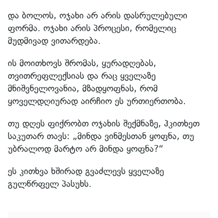
და ბოლოს, ოჯახი არ არის დასრულებული
ფორმა. ოჯახი არის პროცესი, რომელიც
მუდმივად ვითარდება.
ის მოითხოვს შრომას, ყურადღებას,
თვითრეფლექსიას და რაც ყველაზე
მნიშვნელოვანია, მზადყოფნას, რომ
ყოველდღიურად აირჩიო ეს ურთიერთობა.
თუ დღეს ფიქრობთ ოჯახის შექმნაზე, ჰკითხეთ
საკუთარ თავს: „მინდა ვინმესთან ყოფნა, თუ
უბრალოდ მარტო არ მინდა ყოფნა?“
ეს კითხვა ხშირად გვაძლევს ყველაზე
გულწრფელ პასუხს.