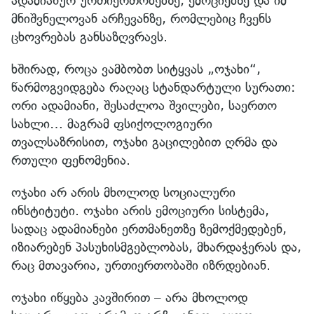
ადამიანურ ურთიერთობებზე, ემოციებზე და იმ
მნიშვნელოვან არჩევანზე, რომლებიც ჩვენს
ცხოვრებას განსაზღვრავს.
ხშირად, როცა ვამბობთ სიტყვას „ოჯახი“,
წარმოგვიდგება რაღაც სტანდარტული სურათი:
ორი ადამიანი, შესაძლოა შვილები, საერთო
სახლი… მაგრამ ფსიქოლოგიური
თვალსაზრისით, ოჯახი გაცილებით ღრმა და
რთული ფენომენია.
ოჯახი არ არის მხოლოდ სოციალური
ინსტიტუტი. ოჯახი არის ემოციური სისტემა,
სადაც ადამიანები ერთმანეთზე ზემოქმედებენ,
იზიარებენ პასუხისმგებლობას, მხარდაჭერას და,
რაც მთავარია, ურთიერთობაში იზრდებიან.
ოჯახი იწყება კავშირით – არა მხოლოდ