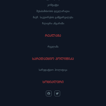
კონტაქტი
შესაბამისობის დეკლარაცია
მაუწ. საკუთრების გამჭვირვალება
წლიური ანგარიში
რეკლამა
რეკლამა
სარედაქციო პოლიტიკა
სარედაქციო პოლიტიკა
სოციალური