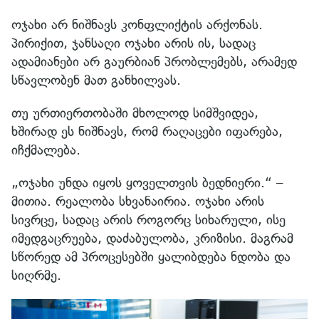
ოჯახი არ ნიშნავს კონფლიქტის არქონას.
პირიქით, ჯანსაღი ოჯახი არის ის, სადაც
ადამიანები არ გაურბიან პრობლემებს, არამედ
სწავლობენ მათ განხილვას.
თუ ურთიერთობაში მხოლოდ სიმშვიდეა,
ხშირად ეს ნიშნავს, რომ რაღაცები იფარება,
იჩქმალება.
„ოჯახი უნდა იყოს ყოველთვის ბედნიერი.“ –
მითია. რეალობა სხვანაირია. ოჯახი არის
სივრცე, სადაც არის როგორც სიხარული, ისე
იმედგაცრუება, დაძაბულობა, კრიზისი. მაგრამ
სწორედ ამ პროცესებში ყალიბდება ნდობა და
სიღრმე.