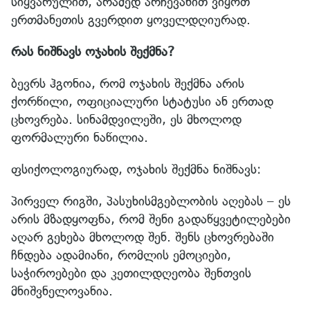
სიყვარულით, არამედ არჩევანით ვიყოთ
ერთმანეთის გვერდით ყოველდღიურად.
რას ნიშნავს ოჯახის შექმნა?
ბევრს ჰგონია, რომ ოჯახის შექმნა არის
ქორწილი, ოფიციალური სტატუსი ან ერთად
ცხოვრება. სინამდვილეში, ეს მხოლოდ
ფორმალური ნაწილია.
ფსიქოლოგიურად, ოჯახის შექმნა ნიშნავს:
პირველ რიგში, პასუხისმგებლობის აღებას – ეს
არის მზადყოფნა, რომ შენი გადაწყვეტილებები
აღარ გეხება მხოლოდ შენ. შენს ცხოვრებაში
ჩნდება ადამიანი, რომლის ემოციები,
საჭიროებები და კეთილდღეობა შენთვის
მნიშვნელოვანია.