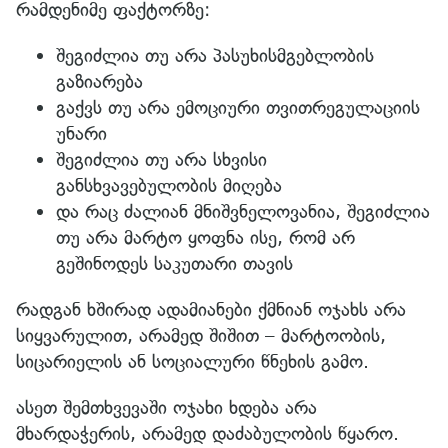
რამდენიმე ფაქტორზე:
შეგიძლია თუ არა პასუხისმგებლობის
გაზიარება
გაქვს თუ არა ემოციური თვითრეგულაციის
უნარი
შეგიძლია თუ არა სხვისი
განსხვავებულობის მიღება
და რაც ძალიან მნიშვნელოვანია, შეგიძლია
თუ არა მარტო ყოფნა ისე, რომ არ
გეშინოდეს საკუთარი თავის
რადგან ხშირად ადამიანები ქმნიან ოჯახს არა
სიყვარულით, არამედ შიშით – მარტოობის,
სიცარიელის ან სოციალური წნეხის გამო.
ასეთ შემთხვევაში ოჯახი ხდება არა
მხარდაჭერის, არამედ დაძაბულობის წყარო.