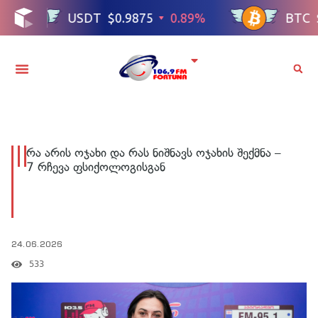
რა არის ოჯახი და რას ნიშნავს ოჯახის შექმნა –
7 რჩევა ფსიქოლოგისგან
24.06.2026
533