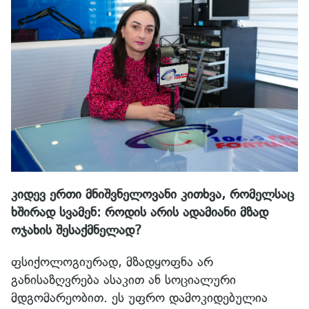
კიდევ ერთი მნიშვნელოვანი კითხვა, რომელსაც
ხშირად სვამენ: როდის არის ადამიანი მზად
ოჯახის შესაქმნელად?
ფსიქოლოგიურად, მზადყოფნა არ
განისაზღვრება ასაკით ან სოციალური
მდგომარეობით. ეს უფრო დამოკიდებულია