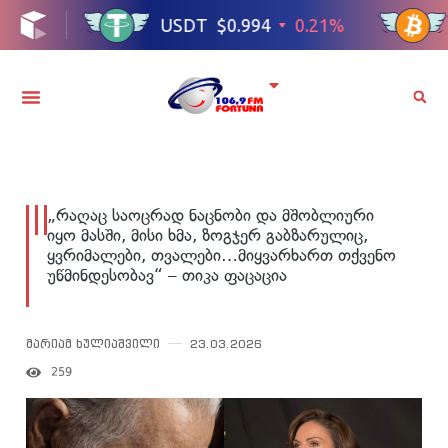
„რაღაც საოცრად ნაცნობი და მშობლიური
იყო მასში, მისი ხმა, ზოგჯერ გაბზარულიც,
ყვრიმალები, თვალები…მიყვარხართ თქვენო
უწმინდესობავ“ – თიკა ფაცაცია
მარიამ ხულიაშვილი
23.03.2026
259