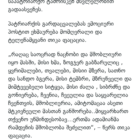
საპატრიარქო ტაძრისკენ მსვლელობით
გადაასვენეს.
პატრიარქის გარდაცვალებას ემოციური
პოსტით ეხმაურება მომღერალი და
ტელეწამყვანი თიკა ფაცაცია.
„რაღაც საოცრად ნაცნობი და მშობლიური
იყო მასში, მისი ხმა, ზოგჯერ გაბზარულიც ,
ყვრიმალები, თვალები, მისიი მზერა, სათნო
და სანდო ბგერა, მისი ტემბრი, მზრუნველი და
მიმტევებელი სიტყვა, მისი ძალა , სიბრძნე და
გონიერება, ჩვენია, ჩვეულია და საყვარელია
ჩვენთვის, მშობლიურია, ამიტომაცაა ასეთი
მტკივნეული მასთან განშორება..მიყვარხართ
თქვენო უწმინდესობავ…ერთმა ადამიანმა
რამდენის მშობლობა შეძელით“, – წერს თიკა
ფაცაცია.