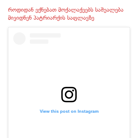
როდიდან ექნებათ მოქალაქეებს საშუალება
მივიდნენ პატრიარქის საფლავზე
View this post on Instagram