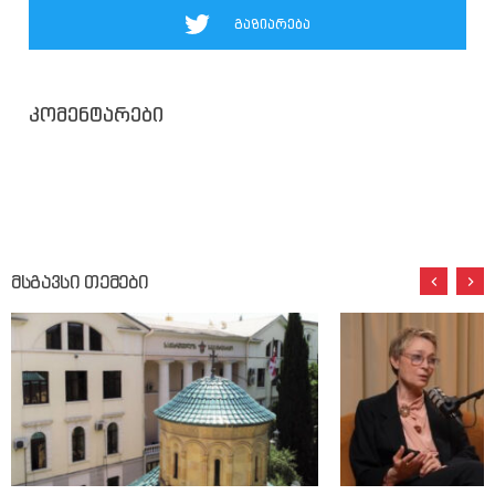
გაზიარება
კომენტარები
მსგავსი თემები