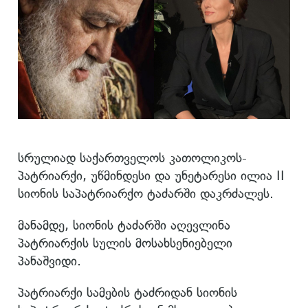
სრულიად საქართველოს კათოლიკოს-
პატრიარქი, უწმინდესი და უნეტარესი ილია II
სიონის საპატრიარქო ტაძარში დაკრძალეს.
მანამდე, სიონის ტაძარში აღევლინა
პატრიარქის სულის მოსახსენიებელი
პანაშვიდი.
პატრიარქი სამების ტაძრიდან სიონის