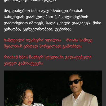
მოგვიანებით მისი ავტომობილი რიანას
სახლიდან დაახლოებით 12 კილომეტრის
დაშორებით იპოვეს, სადაც ქალი დააკავეს. მისი
ვინაობა, ჯერჯეორობით, უცნობია.
ნამდვილი ოჯახური იდილია – რიანა სამივე
შვილთან ერთად პირველად გამოჩნდა
რიანამ ხმის ჩამწერ სტუდიაში გადაღებული
ვიდეო გამოაქვეყნა