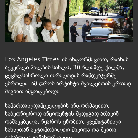
Los Angeles Times-ის ინფორმაციით, რიანას
ბევერლი ჰილზის სახლს, 30 წლამდე ქალმა,
ცეცხლსასროლი იარაღიდან რამდენჯერმე
ესროლა. ამ დროს არტისტი შვილებთან ერთად
შიგნით იმყოფებოდა.
სამართალდამცველების ინფორმაციით,
საბედნიეროდ ინციდენტის შედეგად არავინ
დაშავებულა. წყაროს ცნობით, ეჭვმიტანილი
სახლთან ავტომობილით მივიდა და შვიდი
გასროლა განახორციელა.