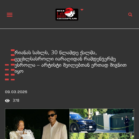
რიანას სახლს, 30 წლამდე ქალმა,
ცეცხლსასროლი იარაღიდან რამდენჯერმე
ესროლა – არტისტი შვილებთან ერთად შიგნით
იყო
09.03.2026
378