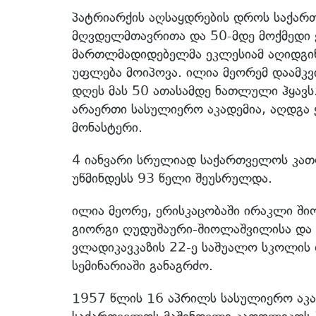
პატრიარქის აღსაყდრების დროს საქარ
მღვდელმთავრითა და 50-მდე მოქმედი ე
მართლმადიდებელმა ეკლესიამ აღიდგინ
უფლება მოიპოვა. ილია მეორემ დაამკ
დღეს მას 50 ათასამდე ნათლული ჰყავს.
არაერთი სასულიერო აკადემია, აღდგა 
მონასტერი.
4 იანვარი სრულიად საქართველოს კათ
უწმინდესს 93 წელი შეუსრულდა.
ილია მეორე, ერისკაცობაში ირაკლი ში
გიორგი ღუდუშაური-შიოლაშვილისა და ნ
ვლადიკავკაზის 22-ე საშუალო სკოლის 
სემინარიაში განაგრძო.
1957 წლის 16 აპრილს სასულიერო აკად