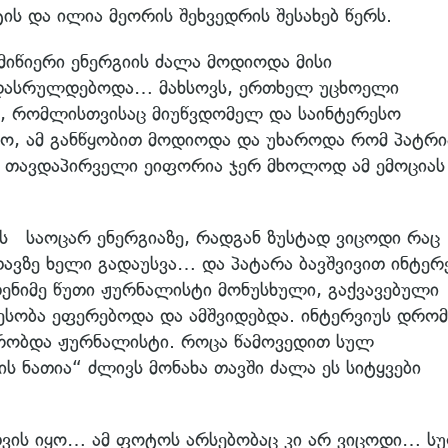
ის და ილია მეორის შეხვედრის შესახებ წერს.
მიწიერი ენერგიის ძალა მოდიოდა მისი
 დასრულდებოდა… მახსოვს, ერთხელ უცხოელი
ე, რომლისთვისაც მიუწვდომელ და საინტერესო
ო, ამ განწყობით მოდიოდა და უხაროდა რომ პატრი
ი თავდაპირველი ეიფორია ჯერ მხოლოდ ამ ემოციას
ის საოცარ ენერგიაზე, რადგან ზუსტად ვიცოდი რაც
ავზე ხელი გადაუსვა… და პატარა ბავშვივით ინტერ
დენიმე წუთი ჟურნალისტი მონუსხული, გაქვავებული
დესობა ეფერებოდა და ამშვიდებდა. ინტერვიუს დრომ
ბრობდა ჟურნალისტი. როცა წამოვედით სულ
რის ნათია“ ძლივს მონახა თავში ძალა ეს სიტყვები
თვის იყო… ამ ფოტოს არსებობაც კი არ ვიცოდი… ს