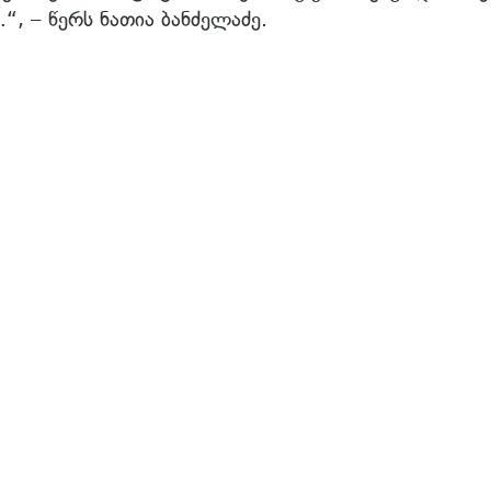
“, – წერს ნათია ბანძელაძე.