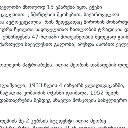
თველოში მხოლოდ 15 ეპარქია იყო, ექვსი
კლესიით. უწმინდესის მეოხებით, საქართველოს
ა ავტოკეფალია, რის შედეგადაც მირონის მოხარშვ
ვიდრა ჩვილთა საყოველთაო ნათლობის ტრადიცია დ
 უწმინდესის 47-წლიანი მოღვაწეობის შედეგად გაიხ
ქართული საეკლესიო გალობა, აშენდა ასობით ეკლე
ოლიკოს-პატრიარქის, ილია მეორის დაბადების დღე
ოლაშვილი, 1933 წლის 4 იანვარს ვლადიკავკაზში,
ატალია კობაიძის ოჯახში დაიბადა. 1952 წელს
დამთავრების შემდეგ სწავლა მოსკოვის სასულიერო
ემიის მე-2 კურსის სტუდენტი ილია მეორე