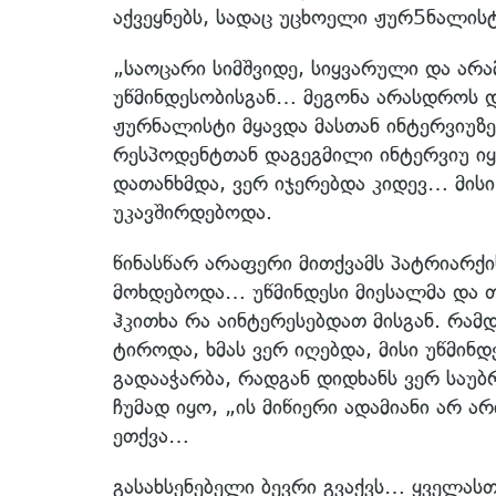
აქვეყნებს, სადაც უცხოელი ჟურ5ნალისტ
„საოცარი სიმშვიდე, სიყვარული და არა
უწმინდესობისგან… მეგონა არასდროს
ჟურნალისტი მყავდა მასთან ინტერვიუზ
რესპოდენტთან დაგეგმილი ინტერვიუ იყ
დათანხმდა, ვერ იჯერებდა კიდევ… მის
უკავშირდებოდა.
წინასწარ არაფერი მითქვამს პატრიარქ
მოხდებოდა… უწმინდესი მიესალმა და თ
ჰკითხა რა აინტერესებდათ მისგან. რამ
ტიროდა, ხმას ვერ იღებდა, მისი უწმინ
გადააჭარბა, რადგან დიდხანს ვერ საუ
ჩუმად იყო, „ის მიწიერი ადამიანი არ ა
ეთქვა…
გასახსენებელი ბევრი გვაქვს… ყველას