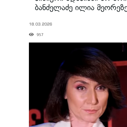
ბანძელაძე ილია მეორეზ
18.03.2026
957