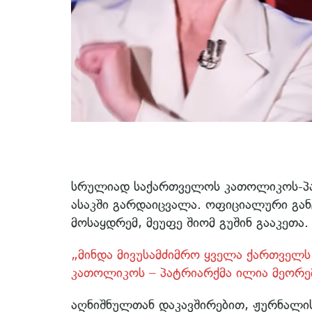
სრულიად საქართველოს კათოლიკოს-პატრ
ასაკში გარდაიცვალა. ოფიციალური განც
მოსაყდრემ, მეუფე შიომ გუშინ გააკეთა.
„მინდა მივუსამძიმრო ყველა ქართველ
კათოლიკოს – პატრიარქმა ილია მეორემ
აღნიშნულთან დაკავშირებით, ჟურნალი