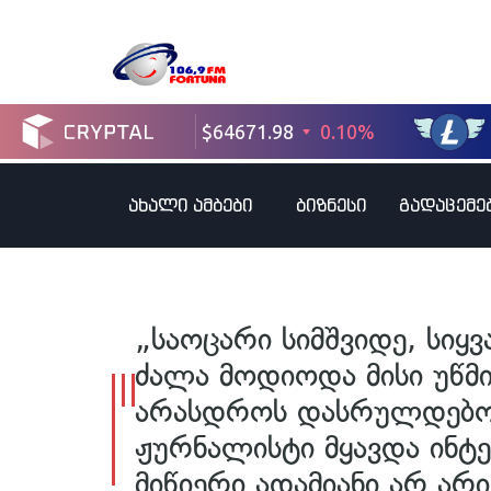
ახალი ამბები
ბიზნესი
გადაცემე
„საოცარი სიმშვიდე, სიყ
ძალა მოდიოდა მისი უწმ
არასდროს დასრულდებ
ჟურნალისტი მყავდა ინტერ
მიწიერი ადამიანი არ არ