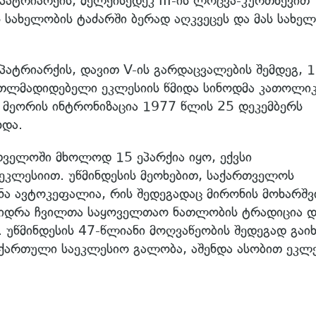
ატრიარქის, მელქისედეკ III-ის ლოცვა-კურთხევით
 სახელობის ტაძარში ბერად აღკვეცეს და მას სახე
ატრიარქის, დავით V-ის გარდაცვალების შემდეგ, 
თლმადიდებელი ეკლესიის წმიდა სინოდმა კათოლი
 მეორის ინტრონიზაცია 1977 წლის 25 დეკემბერს
ხდა.
თველოში მხოლოდ 15 ეპარქია იყო, ექვსი
კლესიით. უწმინდესის მეოხებით, საქართველოს
ა ავტოკეფალია, რის შედეგადაც მირონის მოხარშვ
ვიდრა ჩვილთა საყოველთაო ნათლობის ტრადიცია დ
 უწმინდესის 47-წლიანი მოღვაწეობის შედეგად გაიხ
ქართული საეკლესიო გალობა, აშენდა ასობით ეკლე