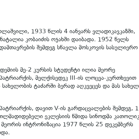
ოლაშვილი, 1933 წლის 4 იანვარს ვლადიკავკაზში,
ატალია კობაიძის ოჯახში დაიბადა. 1952 წელს
დამთავრების შემდეგ სწავლა მოსკოვის სასულიერო
ემიის მე-2 კურსის სტუდენტი ილია მეორე
ატრიარქის, მელქისედეკ III-ის ლოცვა-კურთხევით
 სახელობის ტაძარში ბერად აღკვეცეს და მას სახე
ატრიარქის, დავით V-ის გარდაცვალების შემდეგ, 
თლმადიდებელი ეკლესიის წმიდა სინოდმა კათოლი
 მეორის ინტრონიზაცია 1977 წლის 25 დეკემბერს
ხდა.