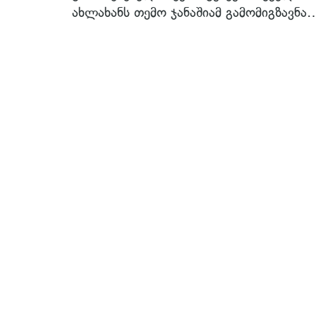
ახლახანს თემო ჯანაშიამ გამომიგზავნა…