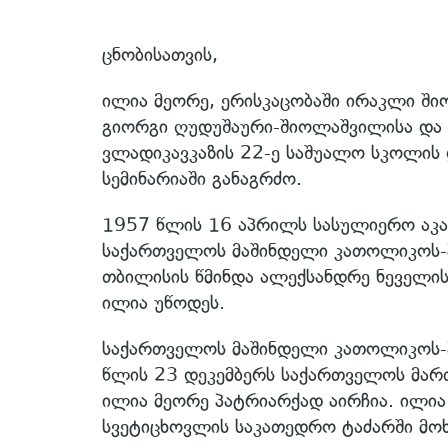
ცნობისათვის,
ილია მეორე, ერისკაცობაში ირაკლი ში
გიორგი ღუდუშაური-შიოლაშვილისა და ნ
ვლადიკავკაზის 22-ე საშუალო სკოლის 
სემინარიაში განაგრძო.
1957 წლის 16 აპრილს სასულიერო აკად
საქართველოს მაშინდელი კათოლიკოს-პ
თბილისის წმინდა ალექსანდრე ნეველის
ილია უწოდეს.
საქართველოს მაშინდელი კათოლიკოს-პ
წლის 23 დეკემბერს საქართველოს მარ
ილია მეორე პატრიარქად აირჩია. ილია
სვეტიცხოვლის საკათედრო ტაძარში მო