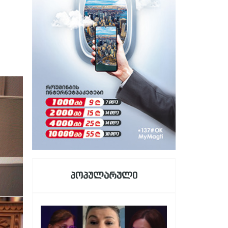
პოპულარული