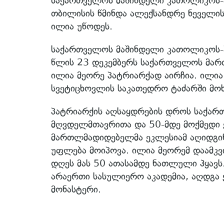
საქართველოს მაშინდელი კათოლიკოს-პ
თბილისის წმინდა ალექსანდრე ნეველის
ილია უწოდეს.
საქართველოს მაშინდელი კათოლიკოს-პ
წლის 23 დეკემბერს საქართველოს მარ
ილია მეორე პატრიარქად აირჩია. ილია
სვეტიცხოვლის საკათედრო ტაძარში მო
პატრიარქის აღსაყდრების დროს საქარ
მღვდელმთავრითა და 50-მდე მოქმედი ე
მართლმადიდებელმა ეკლესიამ აღიდგინ
უფლება მოიპოვა. ილია მეორემ დაამკ
დღეს მას 50 ათასამდე ნათლული ჰყავს.
არაერთი სასულიერო აკადემია, აღდგა 
მონასტერი.