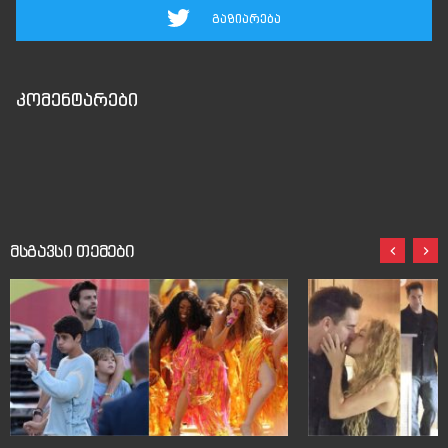
გაზიარება
კომენტარები
მსგავსი თემები