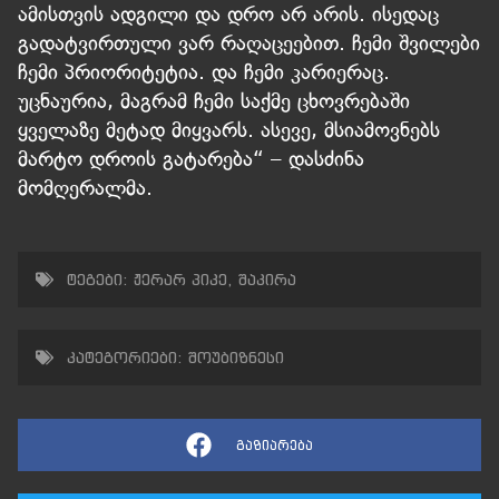
ამისთვის ადგილი და დრო არ არის. ისედაც
გადატვირთული ვარ რაღაცეებით. ჩემი შვილები
ჩემი პრიორიტეტია. და ჩემი კარიერაც.
უცნაურია, მაგრამ ჩემი საქმე ცხოვრებაში
ყველაზე მეტად მიყვარს. ასევე, მსიამოვნებს
მარტო დროის გატარება“ – დასძინა
მომღერალმა.
ტეგები:
ჟერარ პიკე
,
შაკირა
კატეგორიები:
შოუბიზნესი
გაზიარება