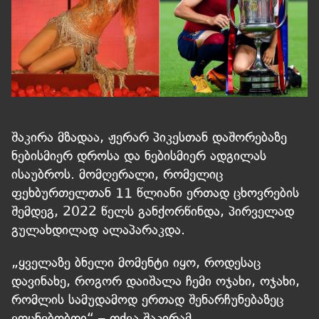
შაკირა მზადაა, ჟერარ პიკესთან დაშორებაზე
ნებისმიერ დროსა და ნებისმიერ ადგილას
ისაუბროს. მომღერალი, რომელიც
ფეხბურთელთან 11 წლიანი ერთად ცხოვრების
შემდეგ, 2022 წელს განქორწინდა, პირველად
გულახდილად ალაპარაკდა.
„ყველაზე ბნელი მომენტი იყო, როდესაც
დავინახე, როგორ დაიშალა ჩემი ოჯახი, ოჯახი,
რომლის სამუდამოდ ერთად შენარჩუნებაზეც
ვოცნებობდი“ – თქვა შაკირამ.