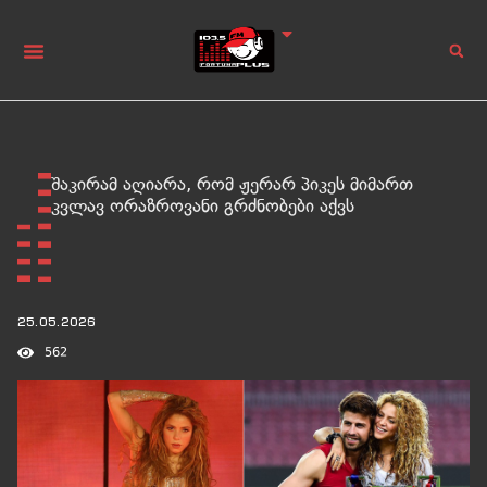
შაკირამ აღიარა, რომ ჟერარ პიკეს მიმართ
კვლავ ორაზროვანი გრძნობები აქვს
25.05.2026
562