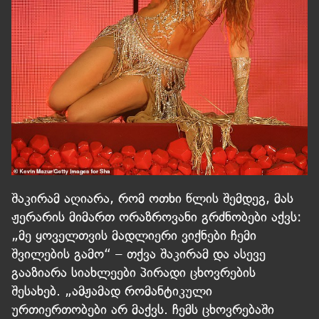
შაკირამ აღიარა, რომ ოთხი წლის შემდეგ, მას
ჟერარის მიმართ ორაზროვანი გრძნობები აქვს:
„მე ყოველთვის მადლიერი ვიქნები ჩემი
შვილების გამო“ – თქვა შაკირამ და ასევე
გააზიარა სიახლეები პირადი ცხოვრების
შესახებ. „ამჟამად რომანტიკული
ურთიერთობები არ მაქვს. ჩემს ცხოვრებაში