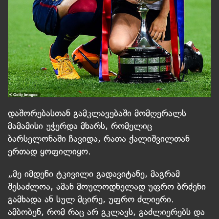
დაშორებასთან გამკლავებაში მომღერალს
მამამისი უჭერდა მხარს, რომელიც
ბარსელონაში ჩავიდა, რათა ქალიშვილთან
ერთად ყოფილიყო.
„მე იმდენი ტკივილი გადავიტანე, მაგრამ
შესაძლოა, ამან მოულოდნელად უფრო ბრძენი
გამხადა ან სულ მცირე, უფრო ძლიერი.
ამბობენ, რომ რაც არ გკლავს, გაძლიერებს და