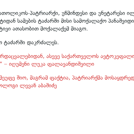
ათოლიკოს-პატრიარქი, უწმინდესი და უნეტარესი ი
იდან სამების ტაძარში მისი სამოქალაქო პანაშვიდი
ატივი ათასობით მოქალაქემ მიაგო.
ქო ტაძარში დაკრძალეს.
არდაცვალებიდან, ასევე საქართველოს ავტოკეფალი
“ – იღუმენი ლუკა ფალავანდიშვილი
მეუფე შიო, მაგრამ ფაქტია, პატრიარქმა მოსაყდრე
ეოლოგი ლევან აბაშიძე