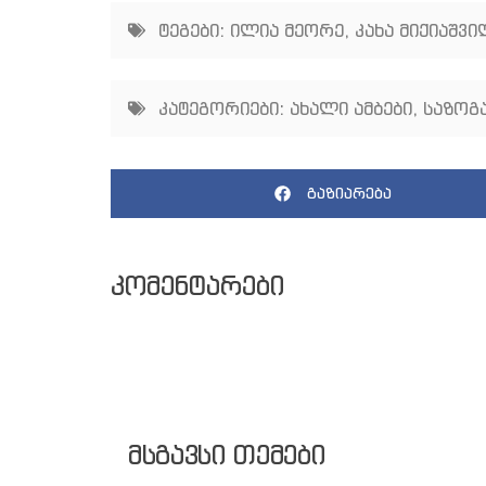
ტეგები:
ილია მეორე
,
კახა მიქიაშვ
კატეგორიები:
ახალი ამბები
,
საზოგ
გაზიარება
კომენტარები
მსგავსი თემები