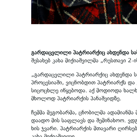
გარდაცვლილი პატრიარქიც ახდენდა სა
შესახებ კახა მიქიაშვილმა „რუსთავი 2-
„გარდაცვლილი პატრიარქიც ახდენდა სა
პროცესიაში, ვიცნობდით პატრიარქს და
სიცოცხლე იწყებოდა. აქ მოდიოდა ხალ
მხოლოდ პატრიარქის პანაშვიდზე.
ჩემმა მეგობარმა, ცნობილმა ადამიანმა 
დაადო მის საფლავს და შემინახოო. ვდ
ხის ჯვარი. პატრიარქის მთავარი ღირსე
კახა მიქიაშვილი.