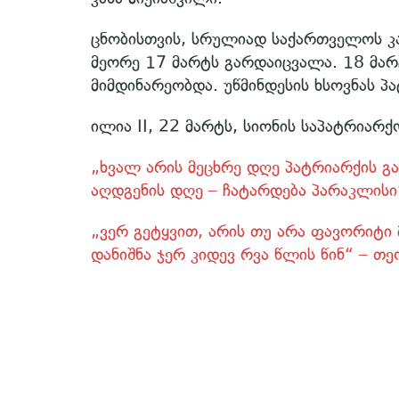
ცნობისთვის, სრულიად საქართველოს კ
მეორე 17 მარტს გარდაიცვალა. 18 მარტ
მიმდინარეობდა. უწმინდესის ხსოვნას პ
ილია II, 22 მარტს, სიონის საპატრიარ
„ხვალ არის მეცხრე დღე პატრიარქის გ
აღდგენის დღე – ჩატარდება პარაკლისი
„ვერ გეტყვით, არის თუ არა ფავორიტი 
დანიშნა ჯერ კიდევ რვა წლის წინ“ – თ