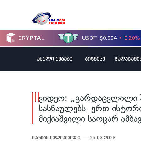
ახალი ამბები
ბიზნესი
გადაცემე
ვიდეო: „გარდაცვლილი 
სასწაულებს. ერთ ისტორი
მიქიაშვილი საოცარ ამბავ
მარიამ ხულიაშვილი
25.03.2026