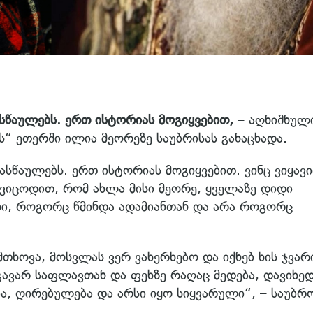
სწაულებს. ერთ ისტორიას მოგიყვებით,
– აღნიშნულ
ის“ ეთერში ილია მეორეზე საუბრისას განაცხადა.
სწაულებს. ერთ ისტორიას მოგიყვებით. ვინც ვიყავ
 ვიცოდით, რომ ახლა მისი მეორე, ყველაზე დიდი
ხი, როგორც წმინდა ადამიანთან და არა როგორც
მთხოვა, მოსვლას ვერ ვახერხებო და იქნებ ხის ჯვარ
გავარ საფლავთან და ფეხზე რაღაც მედება, დავიხე
ბა, ღირებულება და არსი იყო სიყვარული“, – საუბრ