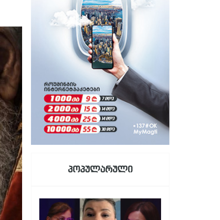
პოპულარული