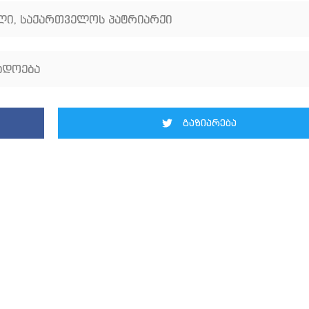
ილი
,
საქართველოს პატრიარქი
ადოება
გაზიარება