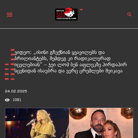
ვიდეო: „ისინი გჩუქნიან ყვავილებს და
ბრილიანტებს, შემდეგ კი რადიკალურად
იცვლებიან“ – ჯეი ლომ ბენ აფლეკზე პირდაპირ
სცენიდან ისაუბრა და ვერც ცრემლები შეიკავა
24.02.2025
1081