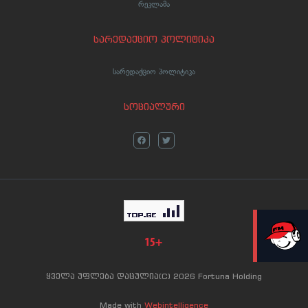
რეკლამა
სარედაქციო პოლიტიკა
სარედაქციო პოლიტიკა
სოციალური
LIVE
ყველა უფლება დაცულია(C) 2026 Fortuna Holding
Made with
Webintelligence