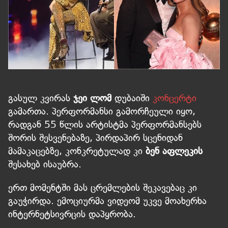
გასულ კვირას
ჯეი ლომ
დუბაიში
კონცერტი
გამართა. პერფორმანსი გამორჩეული იყო,
რადგან 55 წლის არტისტმა პერფორმანსებს
შორის შესვენებაზე, პირდაპირ სცენიდან
მამაკაცებზე, კონკრეტულად კი
ბენ აფლეკის
შესახებ ისაუბრა.
ერთ მომენტში მას ცრემლების შეკავებაც კი
გაუჭირდა. ემოციურმა ვიდეომ უკვე მოახერხა
ინტერნეტსივრცის დაპყრობა.