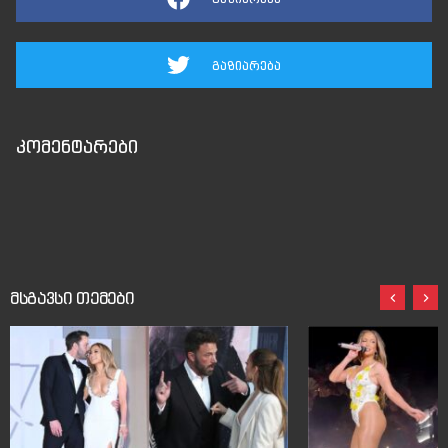
გაზიარება
კომენტარები
მსგავსი თემები