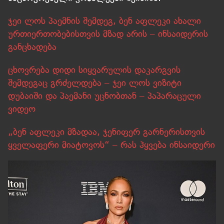
ჯეი ლოს პაემნის შემდეგ, ბენ აფლეკი ახალი
ურთიერთობებისთვის მზად არის – ინსაიდერის
განცხადება
ცხოვრება დიდი სიყვარულის დაკარგვის
შემდეგაც გრძელდება – ჯეი ლოს ვიზიტი
დუბაიში და პაემანი უცნობთან – პაპარაცული
ვიდეო
„ბენ აფლეკი მზადაა, ჯენიფერ გარნერისთვის
ყველაფერი მიატოვოს“ – რას ჰყვება ინსაიდერი