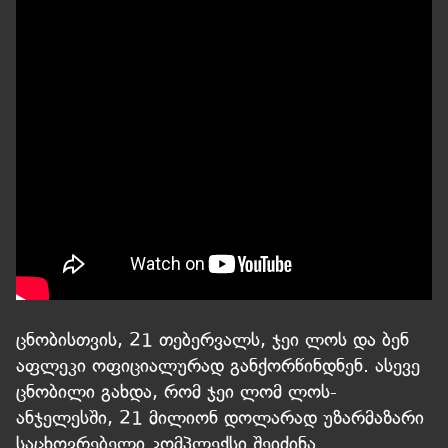
ცნობისთვის, 21 თებერვალს, ჯეი ლოს და ბენ
აფლეკი ოფიციალურად განქორწინდნენ. ასევე
ცნობილი გახდა, რომ ჯეი ლომ ლოს-
ანჯელესში, 21 მილიონ დოლარად უზარმაზარი
საცხოვრებელი კომპლექსი შეიძინა.