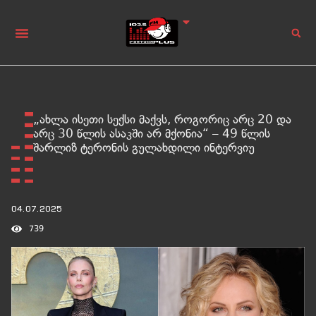
„ახლა ისეთი სექსი მაქვს, როგორიც არც 20 და
არც 30 წლის ასაკში არ მქონია“ – 49 წლის
შარლიზ ტერონის გულახდილი ინტერვიუ
04.07.2025
739