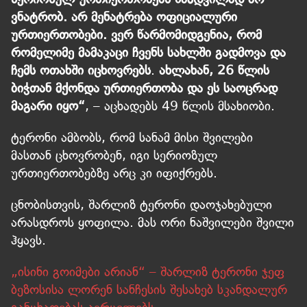
ვნატრობ. არ მენატრება ოფიციალური
ურთიერთობები. ვერ წარმომიდგენია, რომ
რომელიმე მამაკაცი ჩვენს სახლში გადმოვა და
ჩემს ოთახში იცხოვრებს
.
ახლახან, 26 წლის
ბიჭთან მქონდა ურთიერთობა და ეს საოცრად
მაგარი იყო“
, – აცხადებს 49 წლის მსახიობი.
ტერონი ამბობს, რომ სანამ მისი შვილები
მასთან ცხოვრობენ, იგი სერიოზულ
ურთიერთობებზე არც კი იფიქრებს.
ცნობისთვის, შარლიზ ტერონი დაოჯახებული
არასდროს ყოფილა. მას ორი ნაშვილები შვილი
ჰყავს.
„ისინი გოიმები არიან“ – შარლიზ ტერონი ჯეფ
ბეზოსისა ლორენ სანჩესის შესახებ სკანდალურ