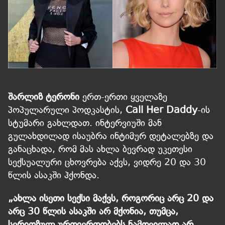
შარლიზ ტერონი
ერთ-ერთი ყველაზე
პოპულარული პოდკასტის,
Call Her Daddy
-ის
სტუმარი გახლდათ. ინტერვიუში მან
გულახდილად ისაუბრა ინტიმურ დეტალებზე და
განაცხადა, რომ მას ახლა ბევრად უკეთესი
სექსუალური ცხოვრება აქვს, ვიდრე 20 და 30
წლის ასაკში ჰქონდა.
„ახლა ისეთი სექსი მაქვს, როგორიც არც 20 და
არც 30 წლის ასაკში არ მქონია, თუმცა,
სერიოზულ ურთიერთობებს ნამდვილად არ