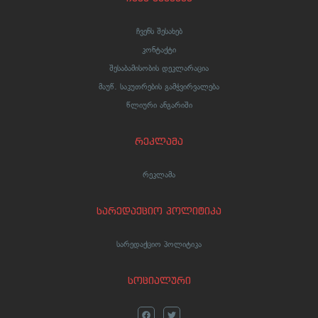
ჩვენს შესახებ
კონტაქტი
შესაბამისობის დეკლარაცია
მაუწ. საკუთრების გამჭვირვალება
წლიური ანგარიში
რეკლამა
რეკლამა
სარედაქციო პოლიტიკა
სარედაქციო პოლიტიკა
სოციალური