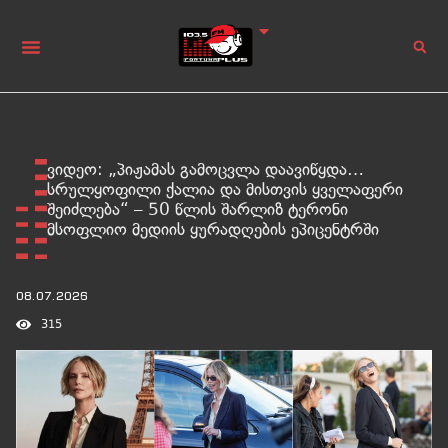
ვიდეო: „პიჟამას გამოცვლა დაავიწყდა…
სრულყოფილი ქალია და მისთვის ყველაფერი
შეიძლება“ – 50 წლის შარლიზ ტერონი
მსოფლიო მედიის ყურადღების ეპიცენტრში
08.07.2026
315