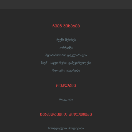
ჩვენ შესახებ
ჩვენს შესახებ
კონტაქტი
შესაბამისობის დეკლარაცია
მაუწ. საკუთრების გამჭვირვალება
წლიური ანგარიში
რეკლამა
რეკლამა
სარედაქციო პოლიტიკა
სარედაქციო პოლიტიკა