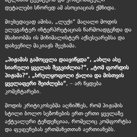
დეტალები სწორედ ამ ასოციაციას ქმნიდა.
მიუხედავად ამისა, „ლუქი“ მაღალი მოდის
ელეგანტურ ინტერპრეტაციას წარმოადგენდა და
მსახიობმა ის მინიმალისტურ აქსესუარებსა და
დახვეწილ მაკიაჟს შეუხამა.
„პიჟამას გამოცვლა დაავიწყდა“, „ახლა ასე
სიარული ყველას შეგვიძლია?“, „ტომ ფორდის
პიჟამა?“, „სრულყოფილი ქალია და მისთვის
ყველაფერი შეიძლება“
, – არ წყდება
კომენტარები.
მოდის კრიტიკოსებმა აღნიშნეს, რომ პიჟამის
სტილი ბოლო სეზონების ერთ-ერთი ყველაზე
აქტუალური ტენდენციაა, რომელიც კომფორტსა
და ფუფუნებას ერთმანეთთან აერთიანებს.