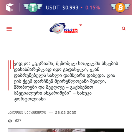
ვიდეო: „გურიაში, მეზობელ სოფელში სხვების
დასახმარებლად იყო გადასული, უკან
დაბრუნებულს სახლი დამწვარი დახვდა. ღია
ცის ქვეშ დარჩნენ მცირეწლოვანი შვილი,
მშობლები და მეუღლე – გავხსენით
სპეციალური ანგარიშები“ – ნანუკა
ჟორჟოლიანი
სალომე სარიშვილი
28.02.2025
627