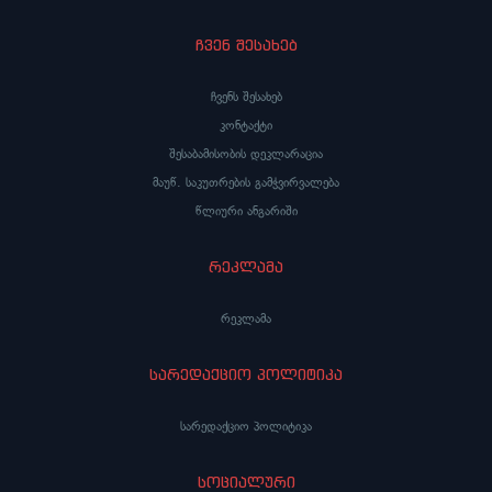
ჩვენ შესახებ
ჩვენს შესახებ
კონტაქტი
შესაბამისობის დეკლარაცია
მაუწ. საკუთრების გამჭვირვალება
წლიური ანგარიში
რეკლამა
რეკლამა
სარედაქციო პოლიტიკა
სარედაქციო პოლიტიკა
სოციალური