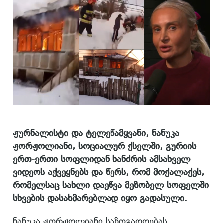
ჟურნალისტი და ტელეწამყვანი, ნანუკა
ჟორჟოლიანი, სოციალურ ქსელში, გურიის
ერთ-ერთი სოფლიდან ხანძრის ამსახველ
ვიდეოს აქვეყნებს და წერს, რომ მოქალაქეს,
რომელსაც სახლი დაეწვა მეზობელ სოფელში
სხვების დასახმარებლად იყო გადასული.
ნანუკა ჟორჟოლიანი საზოგადოებას,