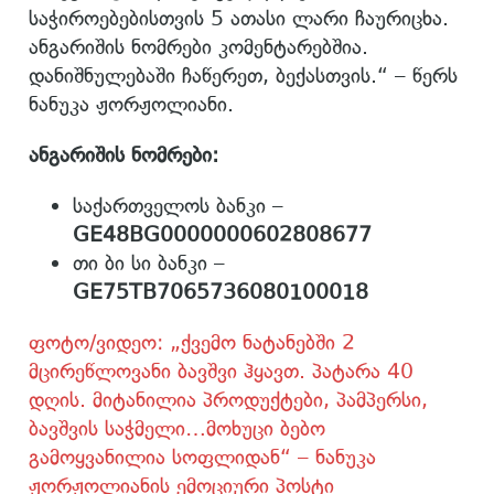
საჭიროებებისთვის 5 ათასი ლარი ჩაურიცხა.
ანგარიშის ნომრები კომენტარებშია.
დანიშნულებაში ჩაწერეთ, ბექასთვის.“ – წერს
ნანუკა ჟორჟოლიანი.
ანგარიშის ნომრები:
საქართველოს ბანკი –
GE48BG0000000602808677
თი ბი სი ბანკი –
GE75TB7065736080100018
ფოტო/ვიდეო: „ქვემო ნატანებში 2
მცირეწლოვანი ბავშვი ჰყავთ. პატარა 40
დღის. მიტანილია პროდუქტები, პამპერსი,
ბავშვის საჭმელი…მოხუცი ბებო
გამოყვანილია სოფლიდან“ – ნანუკა
ჟორჟოლიანის ემოციური პოსტი