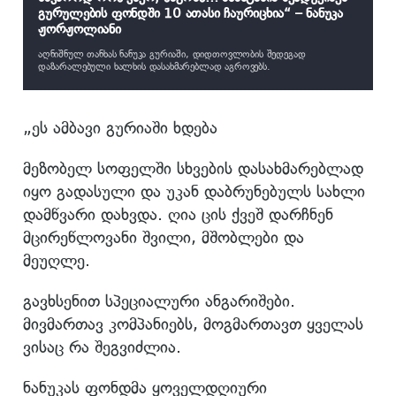
გურულების ფონდში 10 ათასი ჩაურიცხია“ – ნანუკა
ჟორჟოლიანი
აღნიშნულ თანხას ნანუკა გურიაში, დიდთოვლობის შედეგად
დაზარალებული ხალხის დასახმარებლად აგროვებს.
„ეს ამბავი გურიაში ხდება
მეზობელ სოფელში სხვების დასახმარებლად
იყო გადასული და უკან დაბრუნებულს სახლი
დამწვარი დახვდა. ღია ცის ქვეშ დარჩნენ
მცირეწლოვანი შვილი, მშობლები და
მეუღლე.
გავხსენით სპეციალური ანგარიშები.
მივმართავ კომპანიებს, მოგმართავთ ყველას
ვისაც რა შეგვიძლია.
ნანუკას ფონდმა ყოველდღიური