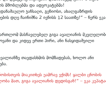
ს მშობლებმა და ადვოკატებმა!
 უდანაშაულო ჯანსაღი, გენიოსი, ახალგაზრდის
ის დღე ჩაინიშნა 2 ივნისს 12 საათზე!“ – წერს ეკა
ამართლომ მასწავლებელ გიგა ავალიანის მკვლელობ
ოვანი და კიდევ ერთი პირი, ანი ნასყიდაშვილი
ავალიანზე თავდასხმის მომზადებას, ხოლო ანი
ება.
ნობისთვის მიაკითხეს უამრავ ექიმს! ყალბი ცნობის
ლობა მათ, გიგა ავალიანის დედისგან!“ – ეკა კუპატა