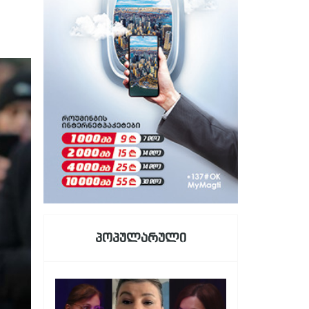
პოპულარული