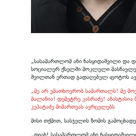
„სასამართლომ ანი ნასყიდაშვილი და დე
სოციალურ ქსელში მოკლული მასწავლებლ
შვილთან ერთად გადაღებულ ფოტოს ავ
„მე არ ვმათხოვრობ სამართალს! მე მოვ
მალანია! დემეტრე კასრაძე! ანასტასი
კუპატაძე მიმართვას ავრცელებს
მისი თქმით, სასჯელის ზომის გამოცხადებ
„დიახ! სასამართლომ ანი ნასყიდაშვილი