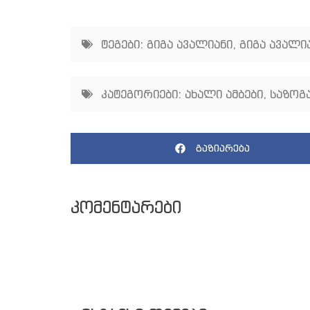
ტეგები:
გიგა ავალიანი
,
გიგა ავალია
კატეგორიები:
ახალი ამბები
,
საზოგ
გაზიარება
კომენტარები