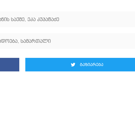
ნის საქმე
,
ეკა კუპატაძე
ადოება
,
სამართალი
გაზიარება