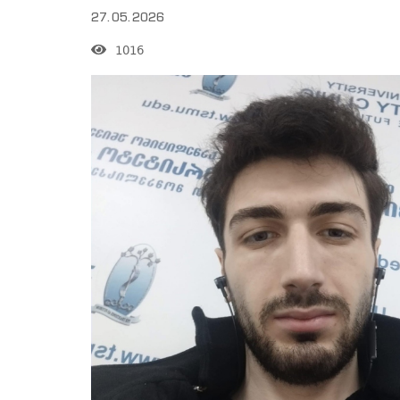
27.05.2026
1016