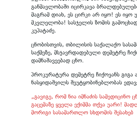
განმავლობაში იცირკავა ბრალდებულები
მაგრამ დიახ, ეს ცირკი არ იყო! ეს იყო
მკვლელობა! სასჯელის ზომის გამოცხადებ
კუპატაძე.
ცნობისთვის, თბილისის საქალაქო სას
საქმეზე, მსჯავრდადებული დემეტრე ჩიქ
დამნაშავეებად ცნო.
პროკურატურა დემეტრე ჩიქოვანს გიგა 
ნასყიდაშვილს შეუტყობინებლობას ედავ
„გავიგე, რომ ნია იმნაძის სამედიცინო ც
გაცემაზე ყველა ექიმმა თქვა უარი! მად
მორიგი სასამართლო სხდომის შესახებ