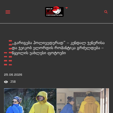
„გარიგება ჰოლივუდურად“ – კენდალ ჯენერისა
და ჯეიკობ ელორდის რომანტიკა გრძელდება –
წყვილის უახლესი ფოტოები
25.06.2026
258