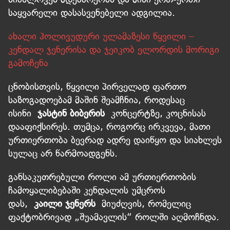
საყვარელი დასასვენებელი ადგილია.
ახალი ჰოლივუდური ულამაზესი წყვილი –
კენდალ ჯენერისა და ჯეიკობ ელორდის მორიგი
გამოჩენა
ცნობისთვის, წყვილი პირველად ფართო
საზოგადოებამ მაშინ შეამჩნია, როდესაც
ისინი
ჯასტინ ბიბერის
კონცერტზე, კოცნისას
დააფიქსირეს. თუმცა, როგორც ირკვევა, მათი
ურთიერთობა ბევრად ადრე დაიწყო და სიახლეს
სულაც არ წარმოადგენს.
განსაკუთრებული როლი ამ ურთიერთობის
ჩამოყალიბებაში კენდალის უმცროს
დას,
კაილი ჯენერს
მიუძღვის, რომელიც
ფაქტობრივად „შუამავლის“ როლში აღმოჩნდა.