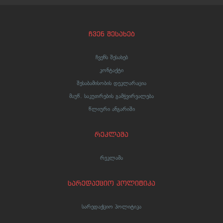
ჩვენ შესახებ
ჩვენს შესახებ
კონტაქტი
შესაბამისობის დეკლარაცია
მაუწ. საკუთრების გამჭვირვალება
წლიური ანგარიში
რეკლამა
რეკლამა
სარედაქციო პოლიტიკა
სარედაქციო პოლიტიკა