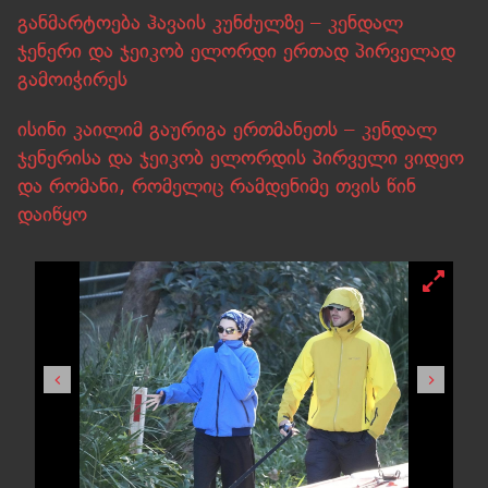
განმარტოება ჰავაის კუნძულზე – კენდალ
ჯენერი და ჯეიკობ ელორდი ერთად პირველად
გამოიჭირეს
ისინი კაილიმ გაურიგა ერთმანეთს – კენდალ
ჯენერისა და ჯეიკობ ელორდის პირველი ვიდეო
და რომანი, რომელიც რამდენიმე თვის წინ
დაიწყო