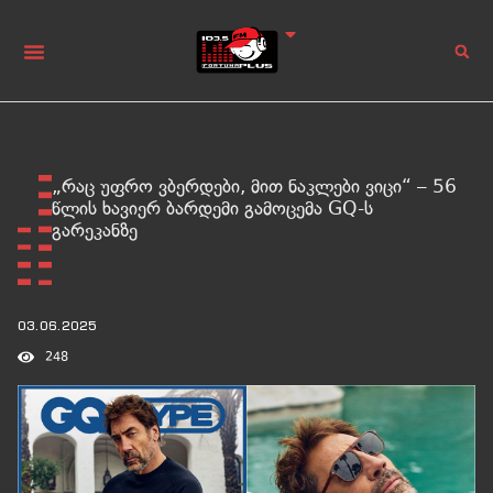
„რაც უფრო ვბერდები, მით ნაკლები ვიცი“ – 56
წლის ხავიერ ბარდემი გამოცემა GQ-ს
გარეკანზე
03.06.2025
248