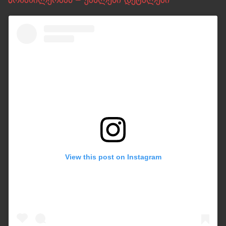
View this post on Instagram