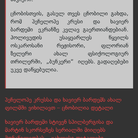
ცნობისთვის, გასულ თვეს ცნობილი გახდა,
რომ პენელოპე კრუსი და ხავიერ
ბარდემი ეკრანზე კვლავ გაერთიანდებიან.
ჰოლივუდის უსაყვარლეს წყვილს
ოსკაროსანი რეჟისორი, ფლორიან
ზელერი ახალ ფსიქოლოგიურ
თრილერში, „ბუნკერი“ იღებს. გადაღებები
უკვე დაწყებულია.
პენელოპე კრუსსა და ხავიერ ბარდემს ახალ
ფილმში ვიხილავთ – ცნობილია დეტალი
ხავიერ ბარდემი სტივენ სპილბერგისა და
მარტინ სკორსეზეს სერიალში მიიღებს
მონაწილეობას – უახლესი დეტალები