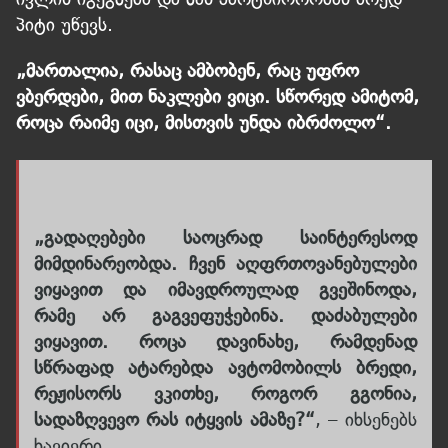
პიტი უწევს.
„მართალია, რასაც ამბობენ, რაც უფრო
ვბერდები, მით ნაკლები ვიცი. სწორედ ამიტომ,
როცა რაიმე იცი, მისთვის უნდა იბრძოლო“.
„გადაღებები საოცრად საინტერესოდ
მიმდინარეობდა. ჩვენ აღფრთოვანებულები
ვიყავით და იმავდროულად გვეშინოდა,
რამე არ გაგვეფუჭებინა. დაძაბულები
ვიყავით. როცა დავინახე, რამდენად
სწრაფად ატარებდა ავტომობილს ბრედი,
რეჟისორს ვკითხე, როგორ გგონია,
სადაზღვევო რას იტყვის ამაზე?“
, – იხსენებს
ხავიერი.