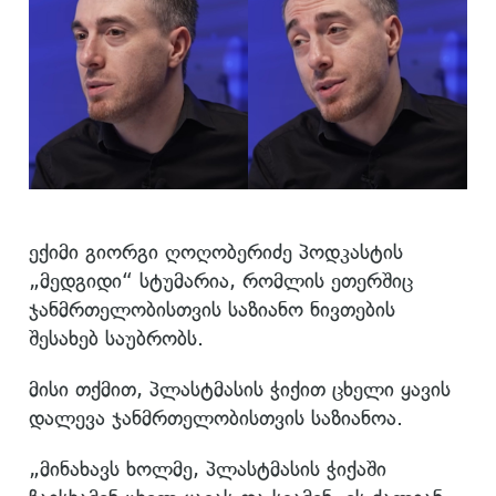
ექიმი გიორგი ღოღობერიძე პოდკასტის
„მედგიდი“ სტუმარია, რომლის ეთერშიც
ჯანმრთელობისთვის საზიანო ნივთების
შესახებ საუბრობს.
მისი თქმით, პლასტმასის ჭიქით ცხელი ყავის
დალევა ჯანმრთელობისთვის საზიანოა.
„მინახავს ხოლმე, პლასტმასის ჭიქაში