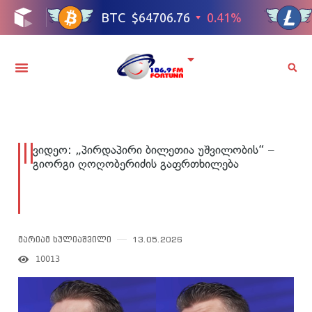
ვიდეო: „პირდაპირი ბილეთია უშვილობის“ –
გიორგი ღოღობერიძის გაფრთხილება
მარიამ ხულიაშვილი
13.05.2026
10013