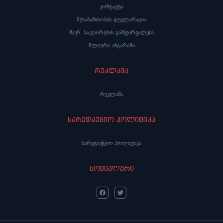
კონტაქტი
შესაბამისობის დეკლარაცია
მაუწ. საკუთრების გამჭვირვალება
წლიური ანგარიში
რეკლამა
რეკლამა
სარედაქციო პოლიტიკა
სარედაქციო პოლიტიკა
სოციალური