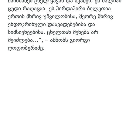
ჩაისხამენ ცხელ ყავას და სვამენ, ეს ძალიან
ცუდი რაღაცაა. ეს პირდაპირი ბილეთია
ერთის მხრივ უშვილობისა, მეორე მხრივ
ენდოკრინული დაავადებებისა და
სიმსივნეებისა. ცხელთან შეხება არ
შეიძლება…“, – ამბობს გიორგი
ღოღობერიძე.