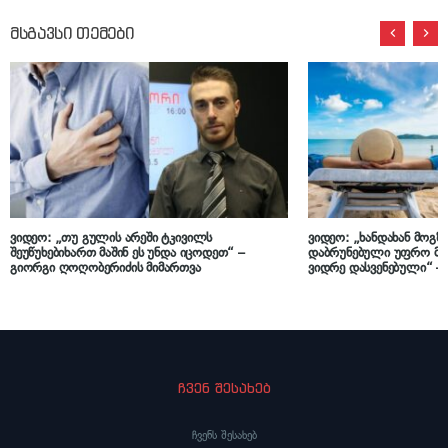
მსგავსი თემები
ვიდეო: „თუ გულის არეში ტკივილს
ვიდეო: „ხანდახან მოგზ
შეუწუხებიხართ მაშინ ეს უნდა იცოდეთ“ –
დაბრუნებული უფრო მ
გიორგი ღოღობერიძის მიმართვა
ვიდრე დასვენებული“ –
მიზეზს განმარტავს
ჩვენ შესახებ
ჩვენს შესახებ