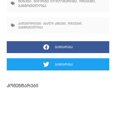
ტეგები:
გიორგი ღოღობერიძე
,
რჩევები
,
ჯანმრთელობა
კატეგორიები:
ახალი ამბები
,
რჩევები
,
ჯანმრთელობა
გაზიარება
გაზიარება
კომენტარები