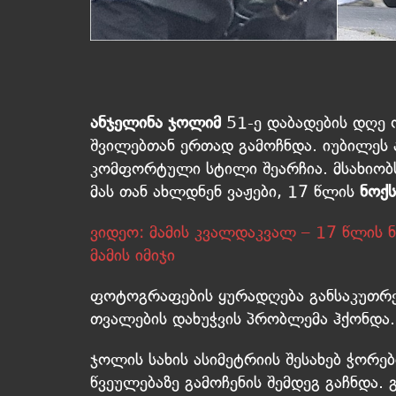
ანჯელინა ჯოლიმ
51-ე დაბადების დღე 
შვილებთან ერთად გამოჩნდა. იუბილეს
კომფორტული სტილი შეარჩია. მსახიობს
მას თან ახლდნენ ვაჟები, 17 წლის
ნოქს
ვიდეო: მამის კვალდაკვალ – 17 წლის 
მამის იმიჯი
ფოტოგრაფების ყურადღება განსაკუთრებ
თვალების დახუჭვის პრობლემა ჰქონდა.
ჯოლის სახის ასიმეტრიის შესახებ ჭორე
წვეულებაზე გამოჩენის შემდეგ გაჩნდა.