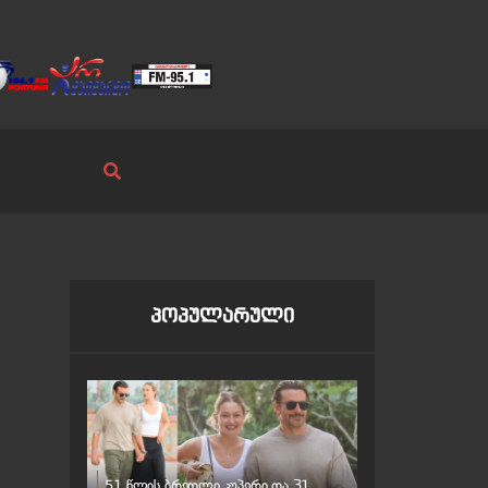
პოპულარული
51 წლის ბრედლი კუპერი და 31