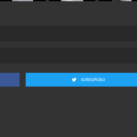
გაზიარება