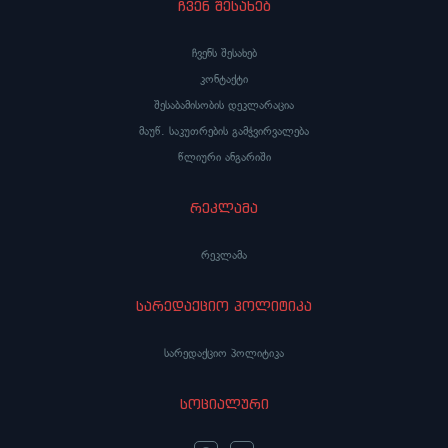
ჩვენ შესახებ
ჩვენს შესახებ
კონტაქტი
შესაბამისობის დეკლარაცია
მაუწ. საკუთრების გამჭვირვალება
წლიური ანგარიში
რეკლამა
რეკლამა
სარედაქციო პოლიტიკა
სარედაქციო პოლიტიკა
სოციალური