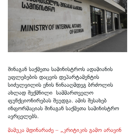
შინაგან საქმეთა სამინისტროს ადამიანის
უფლებების დაცვის დეპარტამენტის
სიძულვილის ენის წინააღმდეგ ბრძოლის
ახლად შექმნილი სამმართველო
ფუნქციონირებას შეუდგა. ამის შესახებ
ინფორმაციას შინაგან საქმეთა სამინისტრო
ავრცელებს.
მამუკა მდინარაძე – „კრიტიკის გამო არავინ