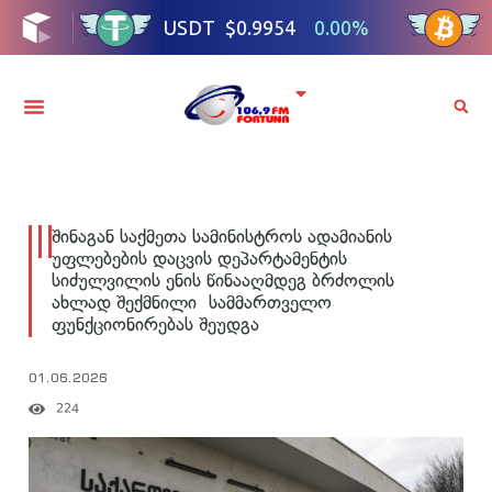
შინაგან საქმეთა სამინისტროს ადამიანის
უფლებების დაცვის დეპარტამენტის
სიძულვილის ენის წინააღმდეგ ბრძოლის
ახლად შექმნილი სამმართველო
ფუნქციონირებას შეუდგა
01.06.2026
224