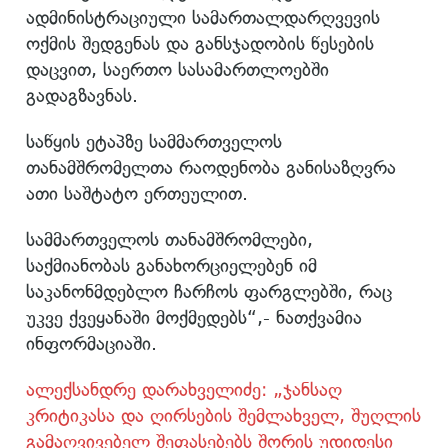
ადმინისტრაციული სამართალდარღვევის
ოქმის შედგენას და განსჯადობის წესების
დაცვით, საერთო სასამართლოებში
გადაგზავნას.
საწყის ეტაპზე სამმართველოს
თანამშრომელთა რაოდენობა განისაზღვრა
ათი საშტატო ერთეულით.
სამმართველოს თანამშრომლები,
საქმიანობას განახორციელებენ იმ
საკანონმდებლო ჩარჩოს ფარგლებში, რაც
უკვე ქვეყანაში მოქმედებს“,- ნათქვამია
ინფორმაციაში.
ალექსანდრე დარახველიძე: „ჯანსაღ
კრიტიკასა და ღირსების შემლახველ, შუღლის
გამაღვივებელ შეფასებებს შორის უდიდესი