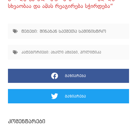
სხვაობაა და ამას რეაგირება სჭირდება“
ტეგები:
შინაგან საქმეთა სამინისტრო
კატეგორიები:
ახალი ამბები
,
პოლიტიკა
გაზიარება
გაზიარება
კომენტარები