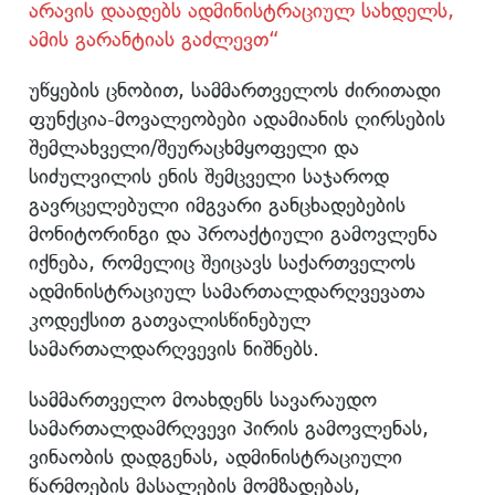
არავის დაადებს ადმინისტრაციულ სახდელს,
ამის გარანტიას გაძლევთ“
უწყების ცნობით, სამმართველოს ძირითადი
ფუნქცია-მოვალეობები ადამიანის ღირსების
შემლახველი/შეურაცხმყოფელი და
სიძულვილის ენის შემცველი საჯაროდ
გავრცელებული იმგვარი განცხადებების
მონიტორინგი და პროაქტიული გამოვლენა
იქნება, რომელიც შეიცავს საქართველოს
ადმინისტრაციულ სამართალდარღვევათა
კოდექსით გათვალისწინებულ
სამართალდარღვევის ნიშნებს.
სამმართველო მოახდენს სავარაუდო
სამართალდამრღვევი პირის გამოვლენას,
ვინაობის დადგენას, ადმინისტრაციული
წარმოების მასალების მომზადებას,