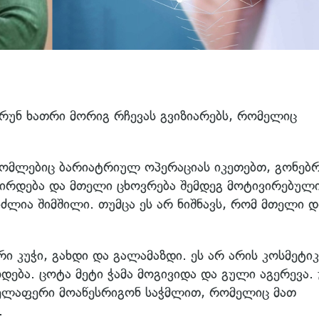
არუნ ხათრი მორიგ რჩევას გვიზიარებს, რომელიც
 რომლებიც ბარიატრიულ ოპერაციას იკეთებთ, გონებ
სჭირდება და მთელი ცხოვრება შემდეგ მოტივირებულ
იძლია შიმშილი. თუმცა ეს არ ნიშნავს, რომ მთელი 
 კუჭი, გახდი და გალამაზდი. ეს არ არის კოსმეტიკ
ხდება. ცოტა მეტი ჭამა მოგივიდა და გული აგერევა.
ყველაფერი მოაწესრიგონ საჭმლით, რომელიც მათ
.