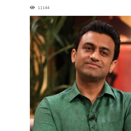
11144