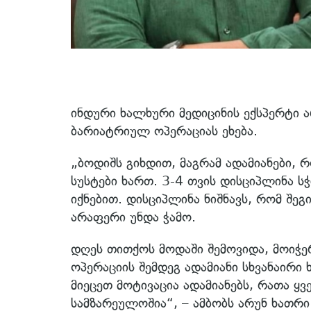
ინდური ხალხური მედიცინის ექსპერტი 
ბარიატრიულ ოპერაციას ეხება.
„ბოდიშს გიხდით, მაგრამ ადამიანები,
სუსტები ხართ. 3-4 თვის დისციპლინა 
იქნებით. დისციპლინა ნიშნავს, რომ შეგ
არაფერი უნდა ჭამო.
დღეს თითქოს მოდაში შემოვიდა, მოიჭერი
ოპერაციის შემდეგ ადამიანი სხვანაირი 
მიეცეთ მოტივაცია ადამიანებს, რათა 
სამზარეულოშია“, – ამბობს არუნ ხათრი