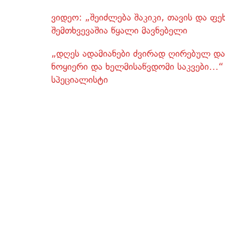
ვიდეო: „შეიძლება შაკიკი, თავის და ფე
შემთხვევაშია წყალი მავნებელი
„დღეს ადამიანები ძვირად ღირებულ დან
ნოყიერი და ხელმისაწვდომი საკვები…“
სპეციალისტი