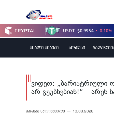
ახალი ამბები
ბიზნესი
გადაცემე
ვიდეო: „ბარიატრიული 
არ გეუბნებიან!“ – არუნ
მარიამ ხულიაშვილი
10.06.2026