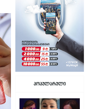
პოპულარული