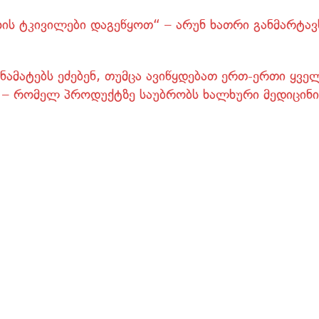
ხის ტკივილები დაგეწყოთ“ – არუნ ხათრი განმარტავ
ამატებს ეძებენ, თუმცა ავიწყდებათ ერთ-ერთი ყვე
 – რომელ პროდუქტზე საუბრობს ხალხური მედიცინი