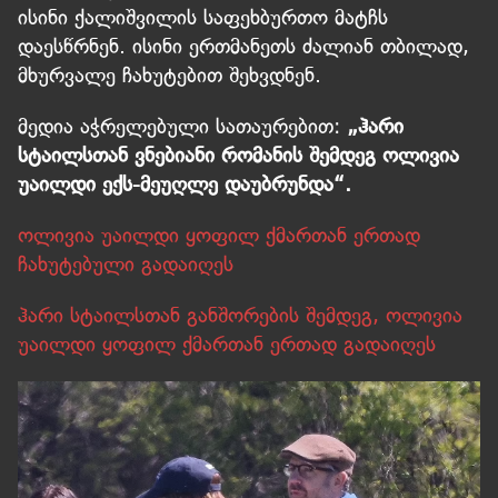
ისინი ქალიშვილის საფეხბურთო მატჩს
დაესწრნენ. ისინი ერთმანეთს ძალიან თბილად,
მხურვალე ჩახუტებით შეხვდნენ.
მედია აჭრელებული სათაურებით:
„ჰარი
სტაილსთან ვნებიანი რომანის შემდეგ ოლივია
უაილდი ექს-მეუღლე დაუბრუნდა“.
ოლივია უაილდი ყოფილ ქმართან ერთად
ჩახუტებული გადაიღეს
ჰარი სტაილსთან განშორების შემდეგ, ოლივია
უაილდი ყოფილ ქმართან ერთად გადაიღეს