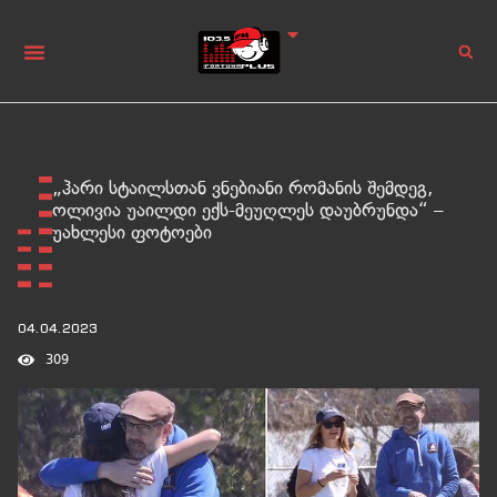
„ჰარი სტაილსთან ვნებიანი რომანის შემდეგ,
ოლივია უაილდი ექს-მეუღლეს დაუბრუნდა“ –
უახლესი ფოტოები
04.04.2023
309