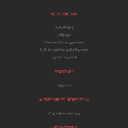
ჩვენ შესახებ
ჩვენს შესახებ
კონტაქტი
შესაბამისობის დეკლარაცია
მაუწ. საკუთრების გამჭვირვალება
წლიური ანგარიში
რეკლამა
რეკლამა
სარედაქციო პოლიტიკა
სარედაქციო პოლიტიკა
სოციალური