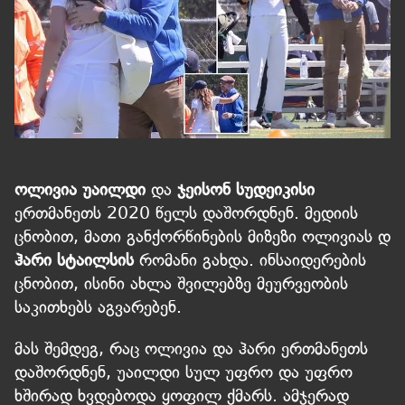
ოლივია უაილდი
და
ჯეისონ სუდეიკისი
ერთმანეთს 2020 წელს დაშორდნენ. მედიის
ცნობით, მათი განქორწინების მიზეზი ოლივიას დ
ჰარი სტაილსის
რომანი გახდა. ინსაიდერების
ცნობით, ისინი ახლა შვილებზე მეურვეობის
საკითხებს აგვარებენ.
მას შემდეგ, რაც ოლივია და ჰარი ერთმანეთს
დაშორდნენ, უაილდი სულ უფრო და უფრო
ხშირად ხვდებოდა ყოფილ ქმარს. ამჯერად