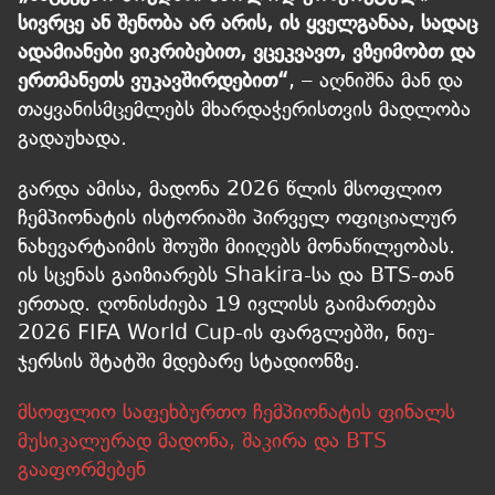
სივრცე ან შენობა არ არის, ის ყველგანაა, სადაც
ადამიანები ვიკრიბებით, ვცეკვავთ, ვზეიმობთ და
ერთმანეთს ვუკავშირდებით“
, – აღნიშნა მან და
თაყვანისმცემლებს მხარდაჭერისთვის მადლობა
გადაუხადა.
გარდა ამისა, მადონა 2026 წლის მსოფლიო
ჩემპიონატის ისტორიაში პირველ ოფიციალურ
ნახევარტაიმის შოუში მიიღებს მონაწილეობას.
ის სცენას გაიზიარებს Shakira-სა და BTS-თან
ერთად. ღონისძიება 19 ივლისს გაიმართება
2026 FIFA World Cup-ის ფარგლებში, ნიუ-
ჯერსის შტატში მდებარე სტადიონზე.
მსოფლიო საფეხბურთო ჩემპიონატის ფინალს
მუსიკალურად მადონა, შაკირა და BTS
გააფორმებენ