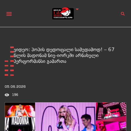
ვიდეო: პოპის დედოფალი სამუდამოდ! – 67
წლის მადონამ ნიუ-იორკში არნახული
პერფორმანსი გამართა
05.06.2026
196