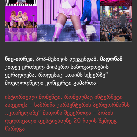
ნიუ-იორკი,
პოპ-მუსიკის ლეგენდამ,
მადონამ
კიდევ ერთხელ მიიპყრო საზოგადოების
ყურადღება, როდესაც „თაიმს სქვერზე“
მოულოდნელი კონცერტი გამართა.
ისტორიული მომენტი, რომელმაც ინტერნეტი
ააფეთქა – საბრინა კარპენტერის პერფორმანსს
,,კოაჩელაზე” მადონა შეუერთდა – პოპის
დედოფალი ფესტივალზე 20 წლის შემდეგ
წარდგა